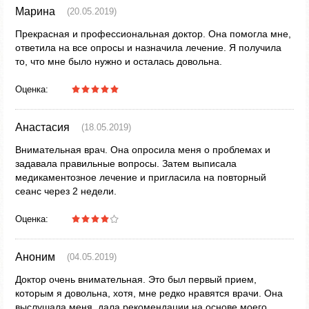
Марина
(20.05.2019)
Прекрасная и профессиональная доктор. Она помогла мне,
ответила на все опросы и назначила лечение. Я получила
то, что мне было нужно и осталась довольна.
Оценка:
Анастасия
(18.05.2019)
Внимательная врач. Она опросила меня о проблемах и
задавала правильные вопросы. Затем выписала
медикаментозное лечение и пригласила на повторный
сеанс через 2 недели.
Оценка:
Аноним
(04.05.2019)
Доктор очень внимательная. Это был первый прием,
которым я довольна, хотя, мне редко нравятся врачи. Она
выслушала меня, дала рекомендации на основе моего