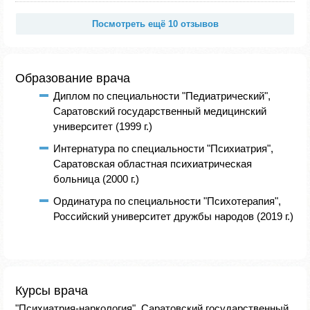
Посмотреть ещё 10 отзывов
Образование врача
Диплом по специальности "Педиатрический",
Саратовский государственный медицинский
университет (1999 г.)
Интернатура по специальности "Психиатрия",
Саратовская областная психиатрическая
больница (2000 г.)
Ординатура по специальности "Психотерапия",
Российский университет дружбы народов (2019 г.)
Курсы врача
"Психиатрия-наркология", Саратовский государственный