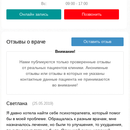
Вс:
09:00 - 17:00
Онлайн запись
Позвонить
Отзывы о враче
Оставить отзыв
Внимание!
Нами публикуются только проверенные отзывы
от реальных пациентов клиники. Анонимные
отзывы или отзывы в которых не указаны
контактные данные пациента не принимаются
во внимание!
Светлана
(25.05.2019)
Я давно хотела найти себе психотерапевта, который помог
бы в моей проблеме. Обращалась к разным врачам, мне
назначалось лечение, но были то улучшения, то ухудшения,