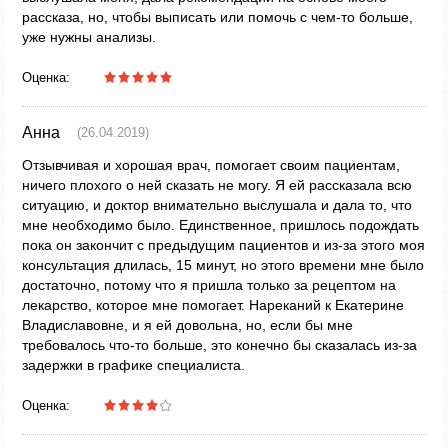
рассказа, но, чтобы выписать или помочь с чем-то больше,
уже нужны анализы.
Оценка:
Анна
(26.04.2019)
Отзывчивая и хорошая врач, помогает своим пациентам,
ничего плохого о ней сказать не могу. Я ей рассказала всю
ситуацию, и доктор внимательно выслушала и дала то, что
мне необходимо было. Единственное, пришлось подождать
пока он закончит с предыдущим пациентов и из-за этого моя
консультация длилась, 15 минут, но этого времени мне было
достаточно, потому что я пришла только за рецептом на
лекарство, которое мне помогает. Нареканий к Екатерине
Владиславовне, и я ей довольна, но, если бы мне
требовалось что-то больше, это конечно бы сказалась из-за
задержки в графике специалиста.
Оценка: