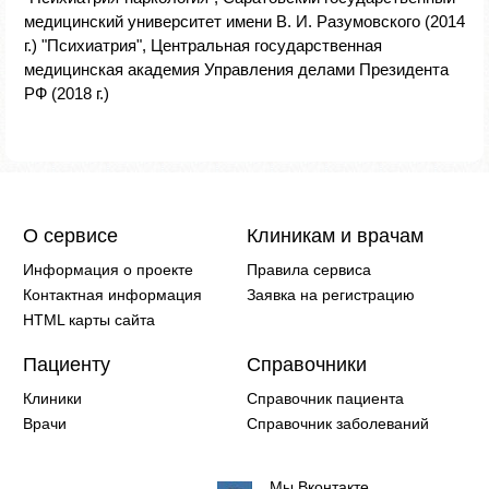
медицинский университет имени В. И. Разумовского (2014
г.) "Психиатрия", Центральная государственная
медицинская академия Управления делами Президента
РФ (2018 г.)
О сервисе
Клиникам и врачам
Информация о проекте
Правила сервиса
Контактная информация
Заявка на регистрацию
HTML карты сайта
Пациенту
Справочники
Клиники
Справочник пациента
Врачи
Справочник заболеваний
Мы Вконтакте