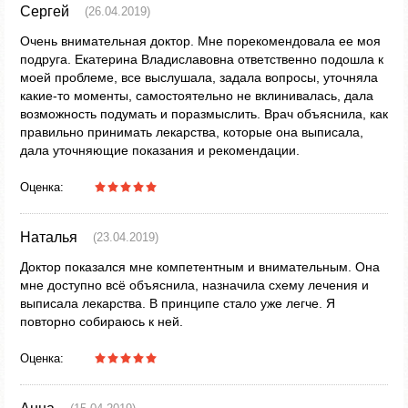
Сергей
(26.04.2019)
Очень внимательная доктор. Мне порекомендовала ее моя
подруга. Екатерина Владиславовна ответственно подошла к
моей проблеме, все выслушала, задала вопросы, уточняла
какие-то моменты, самостоятельно не вклинивалась, дала
возможность подумать и поразмыслить. Врач объяснила, как
правильно принимать лекарства, которые она выписала,
дала уточняющие показания и рекомендации.
Оценка:
Наталья
(23.04.2019)
Доктор показался мне компетентным и внимательным. Она
мне доступно всё объяснила, назначила схему лечения и
выписала лекарства. В принципе стало уже легче. Я
повторно собираюсь к ней.
Оценка: