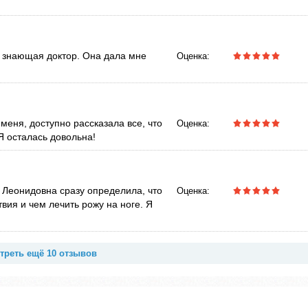
 знающая доктор. Она дала мне
Оценка:
еня, доступно рассказала все, что
Оценка:
Я осталась довольна!
 Леонидовна сразу определила, что
Оценка:
вия и чем лечить рожу на ноге. Я
треть ещё 10 отзывов