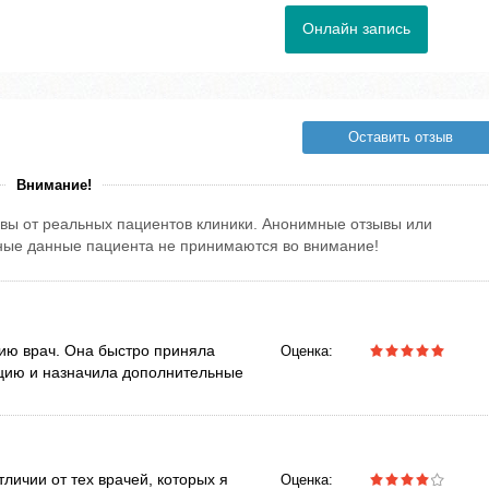
Онлайн запись
Оставить отзыв
Внимание!
вы от реальных пациентов клиники. Анонимные отзывы или
тные данные пациента не принимаются во внимание!
ию врач. Она быстро приняла
Оценка:
ацию и назначила дополнительные
личии от тех врачей, которых я
Оценка: