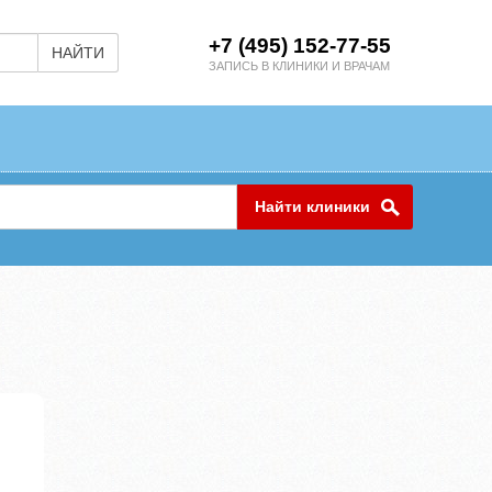
+7 (495) 152-77-55
НАЙТИ
ЗАПИСЬ В КЛИНИКИ И ВРАЧАМ
Найти клиники