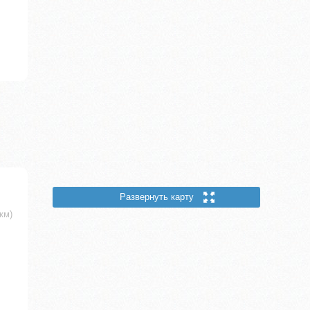
Развернуть карту
 км)