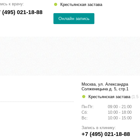
пись к врачу:
Крестьянская застава
 (495) 021-18-88
Онлайн запись
Москва, ул. Александра
Солженицына д. 5, стр.1
Крестьянская застава
(1.5
Пн-Пт:
09:00 - 21:00
Сб:
10:00 - 18:00
Вс:
10:00 - 15:00
Запись в клинику:
+7 (495) 021-18-88