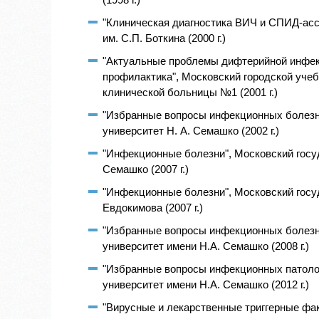
"Клиническая диагностика ВИЧ и СПИД-асс
им. С.П. Боткина (2000 г.)
"Актуальные проблемы дифтерийной инфекц
профилактика", Московский городской уче
клинической больницы №1 (2001 г.)
"Избранные вопросы инфекционных болезн
университет Н. А. Семашко (2002 г.)
"Инфекционные болезни", Московский госу
Семашко (2007 г.)
"Инфекционные болезни", Московский госу
Евдокимова (2007 г.)
"Избранные вопросы инфекционных болезн
университет имени Н.А. Семашко (2008 г.)
"Избранные вопросы инфекционных патолог
университет имени Н.А. Семашко (2012 г.)
"Вирусные и лекарственные триггерные фак