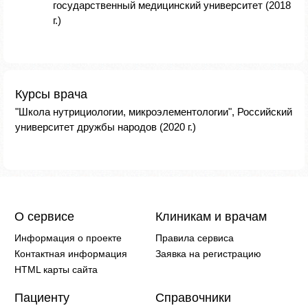
государственный медицинский университет (2018
г.)
Курсы врача
"Школа нутрициологии, микроэлементологии", Российский
университет дружбы народов (2020 г.)
О сервисе
Клиникам и врачам
Информация о проекте
Правила сервиса
Контактная информация
Заявка на регистрацию
HTML карты сайта
Пациенту
Справочники