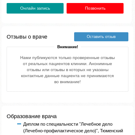
Онлайн запись
Позвонить
Отзывы о враче
Оставить отзыв
Внимание!
Нами публикуются только проверенные отзывы
от реальных пациентов клиники. Анонимные
отзывы или отзывы в которых не указаны
контактные данные пациента не принимаются
во внимание!
Образование врача
Диплом по специальности "Лечебное дело
(Лечебно-профилактическое дело)", Тюменский