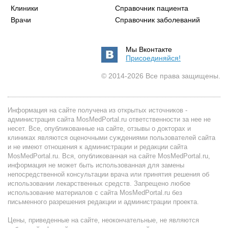
Клиники
Справочник пациента
Врачи
Справочник заболеваний
Мы Вконтакте
Присоединяйся!
© 2014-2026 Все права защищены.
Информация на сайте получена из открытых источников -
администрация сайта MosMedPortal.ru ответственности за нее не
несет. Все, опубликованные на сайте, отзывы о докторах и
клиниках являются оценочными суждениями пользователей сайта
и не имеют отношения к администрации и редакции сайта
MosMedPortal.ru. Вся, опубликованная на сайте MosMedPortal.ru,
информация не может быть использованная для замены
непосредственной консультации врача или принятия решения об
использовании лекарственных средств. Запрещено любое
использование материалов с сайта MosMedPortal.ru без
письменного разрешения редакции и администрации проекта.
Цены, приведенные на сайте, неокончательные, не являются