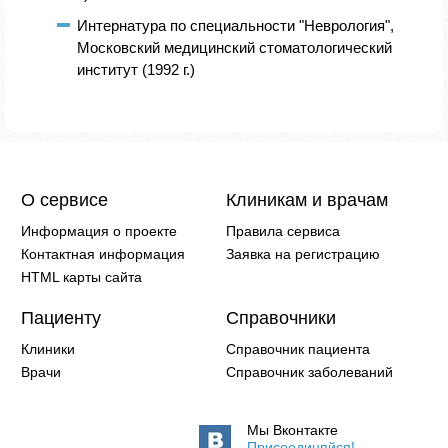
Интернатура по специальности "Неврология",
Московский медицинский стоматологический
институт (1992 г.)
О сервисе
Клиникам и врачам
Информация о проекте
Правила сервиса
Контактная информация
Заявка на регистрацию
HTML карты сайта
Пациенту
Справочники
Клиники
Справочник пациента
Врачи
Справочник заболеваний
Мы Вконтакте
Присоединяйся!