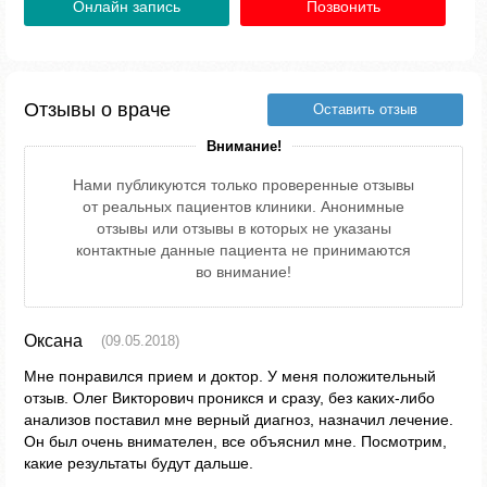
Онлайн запись
Позвонить
Отзывы о враче
Оставить отзыв
Внимание!
Нами публикуются только проверенные отзывы
от реальных пациентов клиники. Анонимные
отзывы или отзывы в которых не указаны
контактные данные пациента не принимаются
во внимание!
Оксана
(09.05.2018)
Мне понравился прием и доктор. У меня положительный
отзыв. Олег Викторович проникся и сразу, без каких-либо
анализов поставил мне верный диагноз, назначил лечение.
Он был очень внимателен, все объяснил мне. Посмотрим,
какие результаты будут дальше.