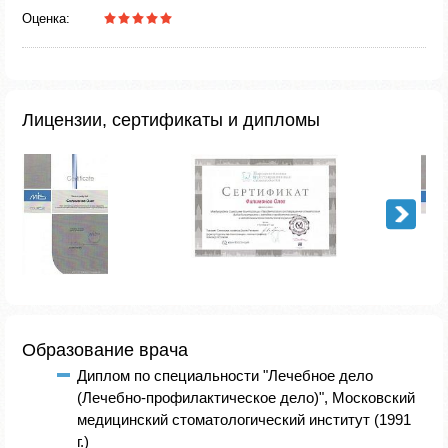
Оценка:
Лицензии, сертификаты и дипломы
Образование врача
Диплом по специальности "Лечебное дело
(Лечебно-профилактическое дело)", Московский
медицинский стоматологический институт (1991
г.)