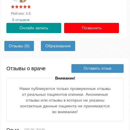
Рейтинг: 4.6
6 отзывов
Онлайн запись
Позвонить
Отзывы
(6)
Образование
Отзывы о враче
Оставить отзыв
Внимание!
Нами публикуются только проверенные отзывы
от реальных пациентов клиники. Анонимные
отзывы или отзывы в которых не указаны
контактные данные пациента не принимаются
во внимание!