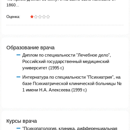
1860...
Оценка:
Образование врача
Диплом по специальности "Лечебное дело",
Российский государственный медицинский
университет (1995 г.)
Интернатура по специальности "Психиатрия", на
базе Психиатрической клинической больницы №
1 имени Н.А. Алексеева (1999 г.)
Курсы врача
"Психопатология, клиника, дифференциальная