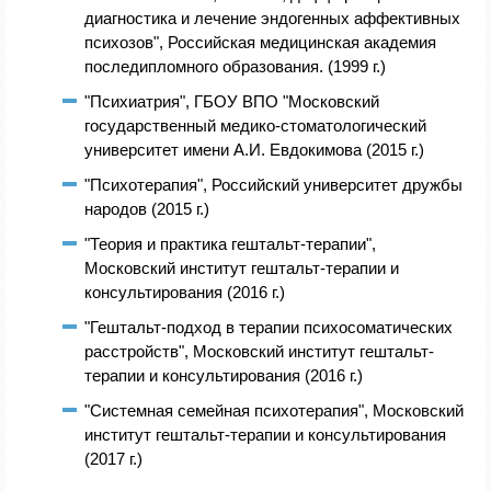
диагностика и лечение эндогенных аффективных
психозов", Российская медицинская академия
последипломного образования. (1999 г.)
"Психиатрия", ГБОУ ВПО "Московский
государственный медико-стоматологический
университет имени А.И. Евдокимова (2015 г.)
"Психотерапия", Российский университет дружбы
народов (2015 г.)
"Теория и практика гештальт-терапии",
Московский институт гештальт-терапии и
консультирования (2016 г.)
"Гештальт-подход в терапии психосоматических
расстройств", Московский институт гештальт-
терапии и консультирования (2016 г.)
"Системная семейная психотерапия", Московский
институт гештальт-терапии и консультирования
(2017 г.)