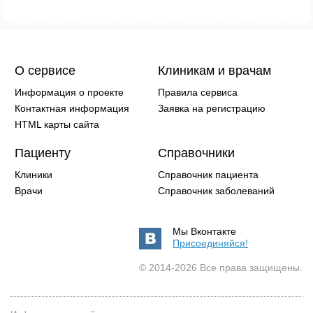
О сервисе
Клиникам и врачам
Информация о проекте
Правила сервиса
Контактная информация
Заявка на регистрацию
HTML карты сайта
Пациенту
Справочники
Клиники
Справочник пациента
Врачи
Справочник заболеваний
Мы Вконтакте
Присоединяйся!
© 2014-2026 Все права защищены.