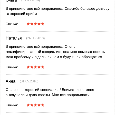
Ольга
(29.06.2018)
В принципе мне всё понравилось. Спасибо большое доктору
за хороший приём.
Оценка:
Наталья
(26.06.2018)
В принципе мне всё понравилось. Очень
квалифицированный специалист, она мне помогла понять
мою проблему и в дальнейшем я буду к ней обращаться.
Оценка:
Анна
(31.05.2018)
Она очень хороший специалист! Внимательно меня
выслушала и дала советы. Мне все понравилось!
Оценка: