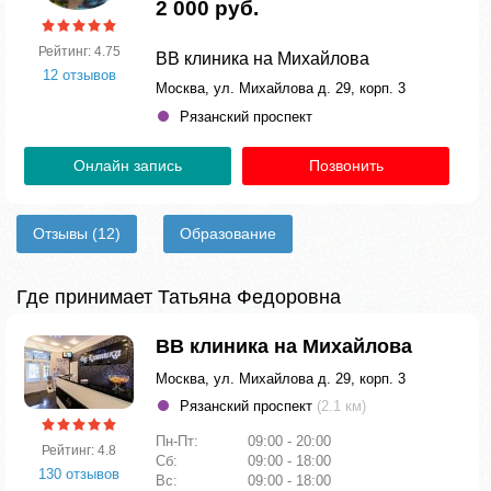
2 000 руб.
Рейтинг: 4.75
ВВ клиника на Михайлова
12 отзывов
Москва, ул. Михайлова д. 29, корп. 3
Рязанский проспект
Онлайн запись
Позвонить
Отзывы
(12)
Образование
Где принимает Татьяна Федоровна
ВВ клиника на Михайлова
Москва, ул. Михайлова д. 29, корп. 3
Рязанский проспект
(2.1 км)
Пн-Пт:
09:00 - 20:00
Рейтинг: 4.8
Сб:
09:00 - 18:00
130 отзывов
Вс:
09:00 - 18:00