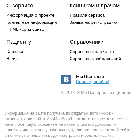
О сервисе
Клиникам и врачам
Информация о проекте
Правила сервиса
Контактная информация
Заявка на регистрацию
HTML карты сайта
Пациенту
Справочники
Клиники
Справочник пациента
Врачи
Справочник заболеваний
Мы Вконтакте
Присоединяйся!
© 2014-2026 Все права защищены.
Информация на сайте получена из открытых источников -
администрация сайта MosMedPortal.ru ответственности за нее не
несет. Все, опубликованные на сайте, отзывы о докторах и
клиниках являются оценочными суждениями пользователей сайта
и не имеют отношения к администрации и редакции сайта