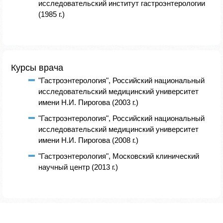
исследовательский институт гастроэнтерологии
(1985 г.)
Курсы врача
"Гастроэнтерология", Российский национальный
исследовательский медицинский университет
имени Н.И. Пирогова (2003 г.)
"Гастроэнтерология", Российский национальный
исследовательский медицинский университет
имени Н.И. Пирогова (2008 г.)
"Гастроэнтерология", Московский клинический
научный центр (2013 г.)