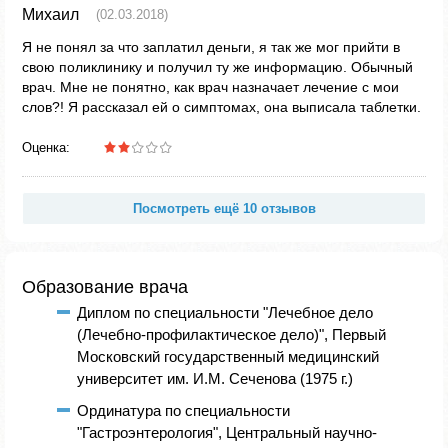
Михаил
(02.03.2018)
Я не понял за что заплатил деньги, я так же мог прийти в
свою поликлинику и получил ту же информацию. Обычный
врач. Мне не понятно, как врач назначает лечение с мои
слов?! Я рассказал ей о симптомах, она выписала таблетки.
Оценка:
Посмотреть ещё 10 отзывов
Образование врача
Диплом по специальности "Лечебное дело
(Лечебно-профилактическое дело)", Первый
Московский государственный медицинский
университет им. И.М. Сеченова (1975 г.)
Ординатура по специальности
"Гастроэнтерология", Центральный научно-