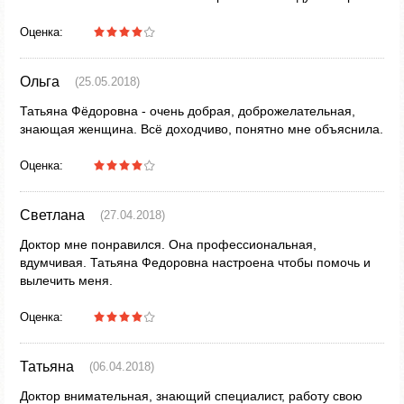
Оценка:
Ольга
(25.05.2018)
Татьяна Фёдоровна - очень добрая, доброжелательная,
знающая женщина. Всё доходчиво, понятно мне объяснила.
Оценка:
Светлана
(27.04.2018)
Доктор мне понравился. Она профессиональная,
вдумчивая. Татьяна Федоровна настроена чтобы помочь и
вылечить меня.
Оценка:
Татьяна
(06.04.2018)
Доктор внимательная, знающий специалист, работу свою