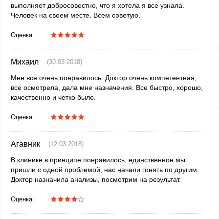
выполняет добросовестно, что я хотела я все узнала.
Человек на своем месте. Всем советую.
Оценка:
Михаил
(30.03.2018)
Мне все очень понравилось. Доктор очень компетентная,
все осмотрела, дала мне назначения. Все быстро, хорошо,
качественно и четко было.
Оценка:
Агавник
(12.03.2018)
В клинике в принципе понравилось, единственное мы
пришли с одной проблемой, нас начали гонять по другим.
Доктор назначила анализы, посмотрим на результат.
Оценка: