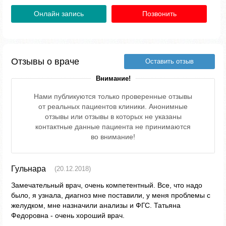
Онлайн запись
Позвонить
Отзывы о враче
Оставить отзыв
Внимание!
Нами публикуются только проверенные отзывы
от реальных пациентов клиники. Анонимные
отзывы или отзывы в которых не указаны
контактные данные пациента не принимаются
во внимание!
Гульнара
(20.12.2018)
Замечательный врач, очень компетентный. Все, что надо
было, я узнала, диагноз мне поставили, у меня проблемы с
желудком, мне назначили анализы и ФГС. Татьяна
Федоровна - очень хороший врач.