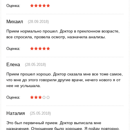
Оценка:
Михаил
(28.09.2018)
Прием нормально прошел. Доктор в преклонном возрасте,
все спросила, провела осмотр, назначила анализы.
Оценка:
Елена
(28.05.2018)
Прием прошел хорошо. Доктор сказала мне все тоже самое,
что мне до этого говорили другие врачи, нечего нового я от
нее не услышала.
Оценка:
Наталия
(25.05.2018)
Это был первичный прием. Доктор выписала мне
назначения. Отношение было хорошее. Я пойду повторно.