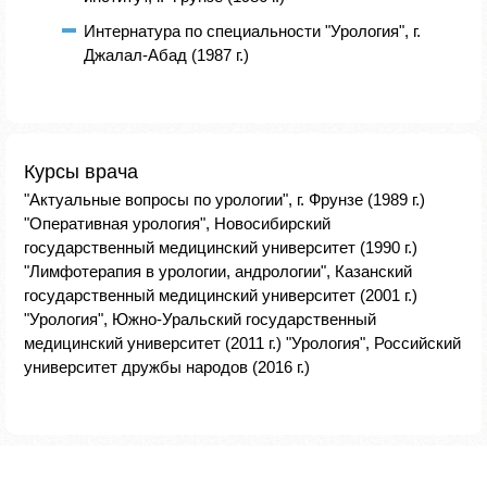
Интернатура по специальности "Урология", г.
Джалал-Абад (1987 г.)
Курсы врача
"Актуальные вопросы по урологии", г. Фрунзе (1989 г.)
"Оперативная урология", Новосибирский
государственный медицинский университет (1990 г.)
"Лимфотерапия в урологии, андрологии", Казанский
государственный медицинский университет (2001 г.)
"Урология", Южно-Уральский государственный
медицинский университет (2011 г.) "Урология", Российский
университет дружбы народов (2016 г.)