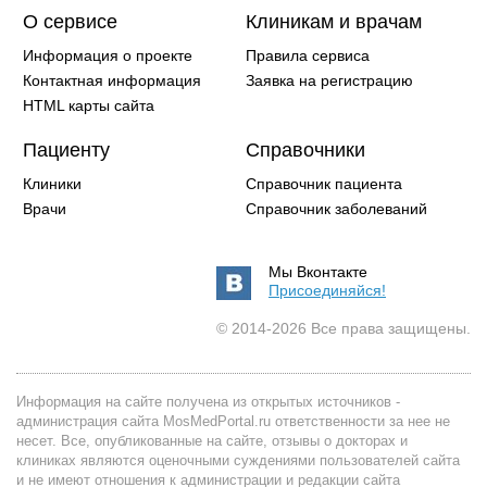
О сервисе
Клиникам и врачам
Информация о проекте
Правила сервиса
Контактная информация
Заявка на регистрацию
HTML карты сайта
Пациенту
Справочники
Клиники
Справочник пациента
Врачи
Справочник заболеваний
Мы Вконтакте
Присоединяйся!
© 2014-2026 Все права защищены.
Информация на сайте получена из открытых источников -
администрация сайта MosMedPortal.ru ответственности за нее не
несет. Все, опубликованные на сайте, отзывы о докторах и
клиниках являются оценочными суждениями пользователей сайта
и не имеют отношения к администрации и редакции сайта