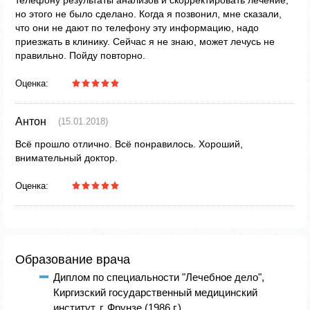
телефону результаты анализов и скорректировать лечение,
но этого не было сделано. Когда я позвонил, мне сказали,
что они не дают по телефону эту информацию, надо
приезжать в клинику. Сейчас я не знаю, может лечусь не
правильно. Пойду повторно.
Оценка:
Антон
(15.01.2018)
Всё прошло отлично. Всё понравилось. Хороший,
внимательный доктор.
Оценка:
Образование врача
Диплом по специальности "Лечебное дело",
Киргизский государственный медицинский
институт, г. Фрунзе (1986 г.)