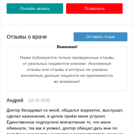
Онлайн запись
Позвонить
Отзывы о враче
Оставить отзыв
Внимание!
Нами публикуются только проверенные отзывы
от реальных пациентов клиники. Анонимные
отзывы или отзывы в которых не указаны
контактные данные пациента не принимаются
во внимание!
Андрей
(18.10.2018)
Доктор беседовал со мной, общался корректно, выслушал,
сделал назначения, в целом приём меня устроил.
Единственное подпортило впечатление то, что меня
обманули, так как я уезжал, доктор обещал дать мне по