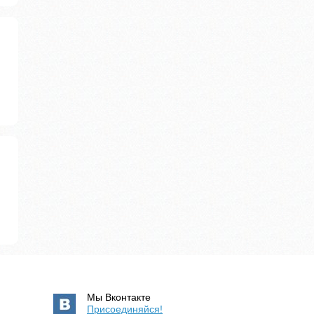
Мы Вконтакте
Присоединяйся!