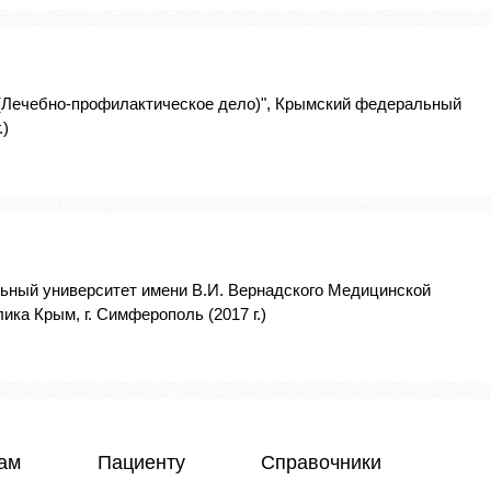
 (Лечебно-профилактическое дело)", Крымский федеральный
.)
ьный университет имени В.И. Вернадского Медицинской
ика Крым, г. Симферополь (2017 г.)
чам
Пациенту
Справочники