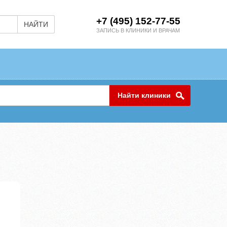
+7 (495) 152-77-55
НАЙТИ
ЗАПИСЬ В КЛИНИКИ И ВРАЧАМ
Найти клиники