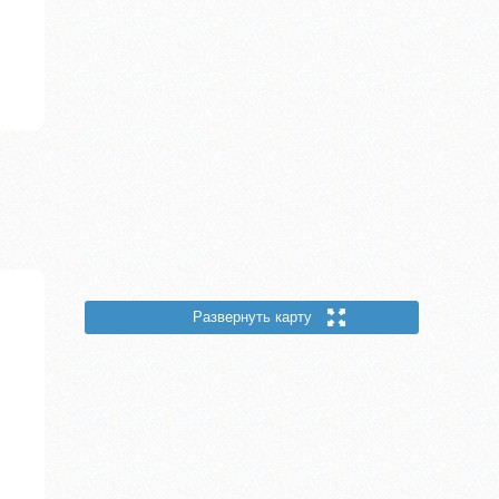
Развернуть карту