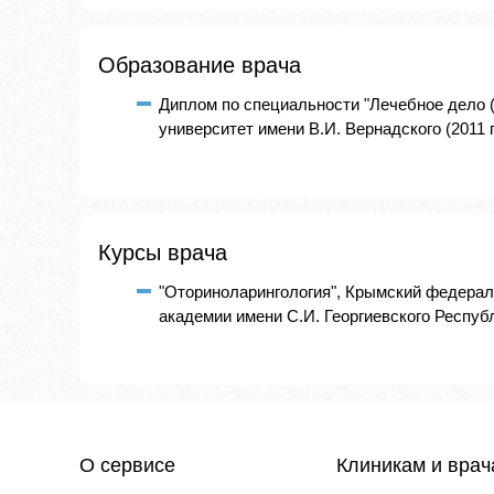
Образование врача
Диплом по специальности "Лечебное дело
университет имени В.И. Вернадского (2011 г
Курсы врача
"Оториноларингология", Крымский федерал
академии имени С.И. Георгиевского Республ
О сервисе
Клиникам и вра