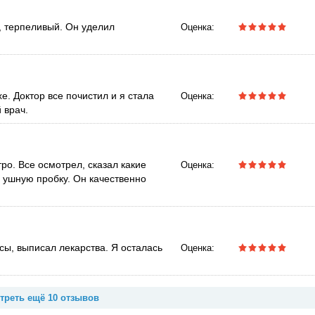
, терпеливый. Он уделил
Оценка:
е. Доктор все почистил и я стала
Оценка:
 врач.
ро. Все осмотрел, сказал какие
Оценка:
 ушную пробку. Он качественно
сы, выписал лекарства. Я осталась
Оценка:
треть ещё 10 отзывов