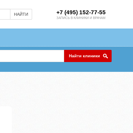
+7 (495) 152-77-55
НАЙТИ
ЗАПИСЬ В КЛИНИКИ И ВРАЧАМ
Найти клиники