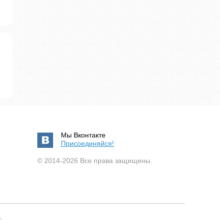
Мы Вконтакте
Присоединяйся!
© 2014-2026 Все права защищены.
,