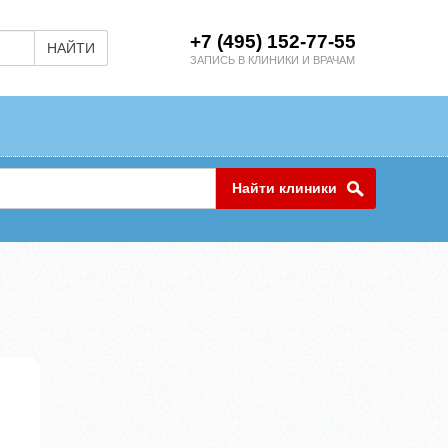
+7 (495) 152-77-55
НАЙТИ
ЗАПИСЬ В КЛИНИКИ И ВРАЧАМ
Найти клиники