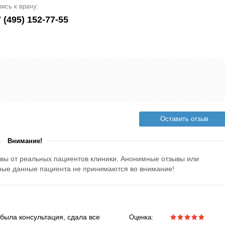
пись к врачу:
 (495) 152-77-55
Оставить отзыв
Внимание!
вы от реальных пациентов клиники. Анонимные отзывы или
тные данные пациента не принимаются во внимание!
была консультация, сдала все
Оценка: