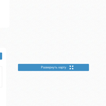
Развернуть карту