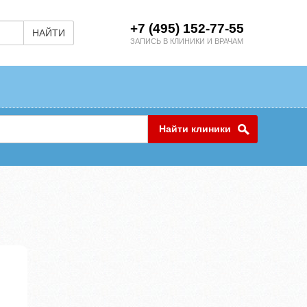
+7 (495) 152-77-55
НАЙТИ
ЗАПИСЬ В КЛИНИКИ И ВРАЧАМ
Найти клиники