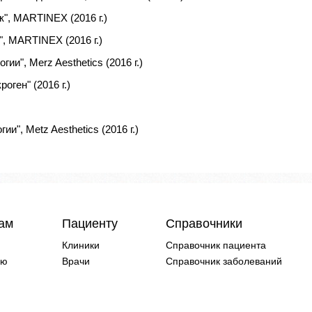
", MARTINEX (2016 г.)
, MARTINEX (2016 г.)
и", Merz Aesthetics (2016 г.)
оген" (2016 г.)
и", Metz Aesthetics (2016 г.)
чам
Пациенту
Справочники
Клиники
Справочник пациента
ию
Врачи
Справочник заболеваний