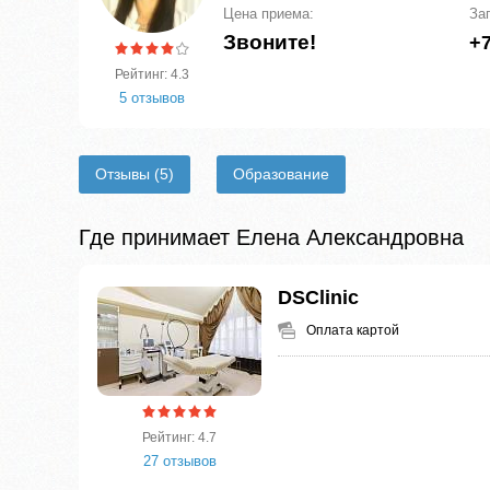
Цена приема:
За
Звоните!
+7
Рейтинг: 4.3
5 отзывов
Отзывы
(5)
Образование
Где принимает Елена Александровна
DSClinic
Оплата картой
Рейтинг: 4.7
27 отзывов