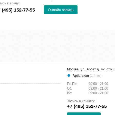
пись к врачу:
 (495) 152-77-55
Онлайн запись
Москва, ул. Арбат д. 42, стр. 
Арбатская
(1.4 км)
Пн-Пт:
09:00 - 21:00
Сб:
09:00 - 21:00
Вс:
09:00 - 21:00
Запись в клинику:
+7 (495) 152-77-55