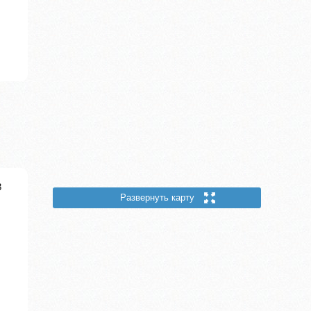
3
Развернуть карту