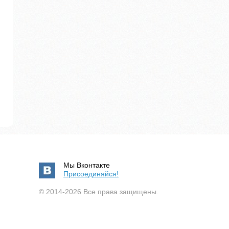
Мы Вконтакте
Присоединяйся!
© 2014-2026 Все права защищены.