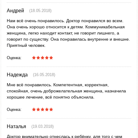
Андрей
(18.05.2018)
Нам всё очень понравилось. Доктор понравился во всем.
Она очень хорошо относится к детям. Коммуникабельная
женщина, легко находит контакт, не говорит лишнего, а
говорит по существу. Она понравилась внутренне и внешне.
Приятный человек.
Оценка:
Надежда
(16.05.2018)
Мне всё понравилось. Компетентная, корректная,
спокойная, очень доброжелательная женщина, назначила
хорошее лечение, всё понятно объяснила.
Оценка:
Наталья
(19.03.2018)
Доктор внимательно отнеслась к ребёнку, для того с чем