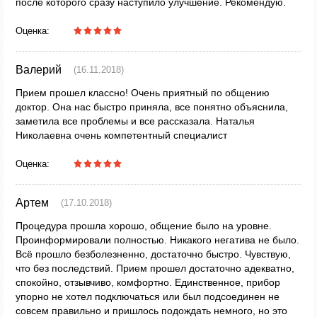
после которого сразу наступило улучшение. Рекомендую.
Оценка:
Валерий
(16.11.2018)
Прием прошел классно! Очень приятный по общению
доктор. Она нас быстро приняла, все понятно объяснила,
заметила все проблемы и все рассказала. Наталья
Николаевна очень компетентный специалист
Оценка:
Артем
(17.10.2018)
Процедура прошла хорошо, общение было на уровне.
Проинформировали полностью. Никакого негатива не было.
Всё прошло безболезненно, достаточно быстро. Чувствую,
что без последствий. Прием прошел достаточно адекватно,
спокойно, отзывчиво, комфортно. Единственное, прибор
упорно не хотел подключаться или был подсоединен не
совсем правильно и пришлось подождать немного, но это