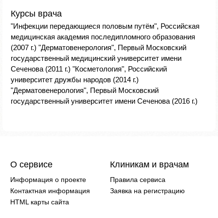
Курсы врача
"Инфекции передающиеся половым путём", Российская
медицинская академия последипломного образования
(2007 г.) "Дерматовенерология", Первый Московский
государственный медицинский университет имени
Сеченова (2011 г.) "Косметология", Российский
университет дружбы народов (2014 г.)
"Дерматовенерология", Первый Московский
государственный университет имени Сеченова (2016 г.)
О сервисе
Клиникам и врачам
Информация о проекте
Правила сервиса
Контактная информация
Заявка на регистрацию
HTML карты сайта