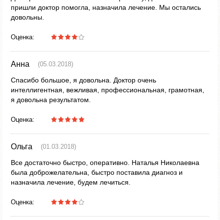
пришли доктор помогла, назначила лечение. Мы остались
довольны.
Оценка:
Анна
(05.03.2018)
Спасибо большое, я довольна. Доктор очень
интеллигентная, вежливая, профессиональная, грамотная,
я довольна результатом.
Оценка:
Ольга
(01.03.2018)
Все достаточно быстро, оперативно. Наталья Николаевна
была доброжелательна, быстро поставила диагноз и
назначила лечение, будем лечиться.
Оценка: