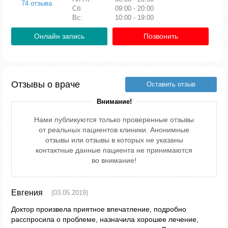
74 отзыва
Сб:
09:00 - 20:00
Вс:
10:00 - 19:00
Онлайн запись
Позвонить
Отзывы о враче
Оставить отзыв
Внимание!
Нами публикуются только проверенные отзывы
от реальных пациентов клиники. Анонимные
отзывы или отзывы в которых не указаны
контактные данные пациента не принимаются
во внимание!
Евгения
(03.05.2019)
Доктор произвела приятное впечатление, подробно
расспросила о проблеме, назначила хорошее лечение,