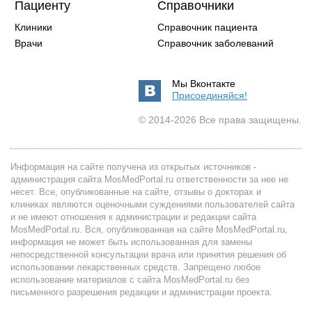
Пациенту
Справочники
Клиники
Справочник пациента
Врачи
Справочник заболеваний
Мы Вконтакте
Присоединяйся!
© 2014-2026 Все права защищены.
Информация на сайте получена из открытых источников -
администрация сайта MosMedPortal.ru ответственности за нее не
несет. Все, опубликованные на сайте, отзывы о докторах и
клиниках являются оценочными суждениями пользователей сайта
и не имеют отношения к администрации и редакции сайта
MosMedPortal.ru. Вся, опубликованная на сайте MosMedPortal.ru,
информация не может быть использованная для замены
непосредственной консультации врача или принятия решения об
использовании лекарственных средств. Запрещено любое
использование материалов с сайта MosMedPortal.ru без
письменного разрешения редакции и администрации проекта.