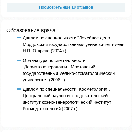
Посмотреть ещё 10 отзывов
Образование врача
Диплом по специальности "Лечебное дело",
Мордовский государственный университет имени
Н.П. Огарева (2004 г.)
Ординатура по специальности
"Дерматовенерология", Московский
государственный медико-стоматологический
университет (2006 г.)
Диплом по специальности "Косметология",
Центральный научно-исследовательский
институт кожно-венерологический институт
Росмедтехнологий (2007 г.)