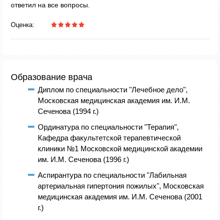
ответил на все вопросы.
Оценка:
Образование врача
Диплом по специальности "Лечебное дело",
Московская медицинская академия им. И.М.
Сеченова (1994 г.)
Ординатура по специальности "Терапия",
Кафедра факультетской терапевтической
клиники №1 Московской медицинской академии
им. И.М. Сеченова (1996 г.)
Аспирантура по специальности "Лабильная
артериальная гипертония пожилых", Московская
медицинская академия им. И.М. Сеченова (2001
г.)