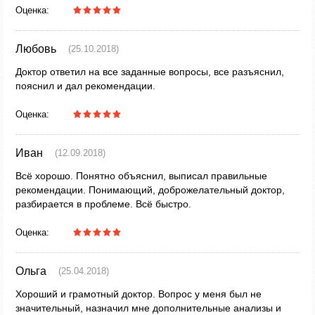
Оценка:
Любовь
(25.10.2018)
Доктор ответил на все заданные вопросы, все разъяснил,
пояснил и дал рекомендации.
Оценка:
Иван
(12.09.2018)
Всё хорошо. Понятно объяснил, выписал правильные
рекомендации. Понимающий, доброжелательный доктор,
разбирается в проблеме. Всё быстро.
Оценка:
Ольга
(25.04.2018)
Хороший и грамотный доктор. Вопрос у меня был не
значительный, назначил мне дополнительные анализы и