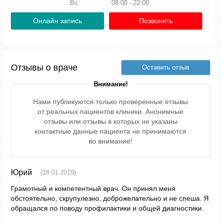
Вс:
08:00 - 22:00
Онлайн запись
Позвонить
Отзывы о враче
Оставить отзыв
Внимание!
Нами публикуются только проверенные отзывы
от реальных пациентов клиники. Анонимные
отзывы или отзывы в которых не указаны
контактные данные пациента не принимаются
во внимание!
Юрий
(18.01.2019)
Грамотный и компетентный врач. Он принял меня
обстоятельно, скрупулезно, доброжелательно и не спеша. Я
обращался по поводу профилактики и общей диагностики.