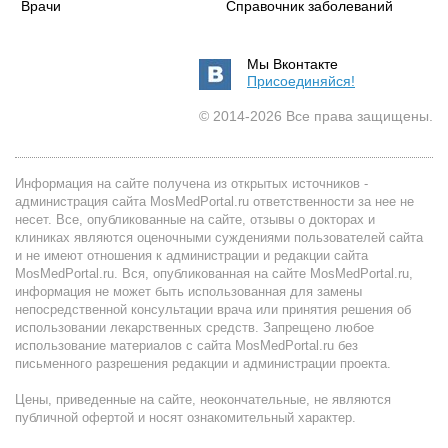
Врачи
Справочник заболеваний
Мы Вконтакте
Присоединяйся!
© 2014-2026 Все права защищены.
Информация на сайте получена из открытых источников -
администрация сайта MosMedPortal.ru ответственности за нее не
несет. Все, опубликованные на сайте, отзывы о докторах и
клиниках являются оценочными суждениями пользователей сайта
и не имеют отношения к администрации и редакции сайта
MosMedPortal.ru. Вся, опубликованная на сайте MosMedPortal.ru,
информация не может быть использованная для замены
непосредственной консультации врача или принятия решения об
использовании лекарственных средств. Запрещено любое
использование материалов с сайта MosMedPortal.ru без
письменного разрешения редакции и администрации проекта.
Цены, приведенные на сайте, неокончательные, не являются
публичной офертой и носят ознакомительный характер.