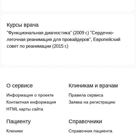
Курсы врача
"Функциональная диагностика" (2009 г.) "Сердечно-
легочная реанимация для провайдеров", Европейский
совет по реанимации (2015 г.)
О сервисе
Клиникам и врачам
Информация о проекте
Правила сервиса
Контактная информация
Заявка на регистрацию
HTML карты сайта
Пациенту
Справочники
Клиники
Справочник пациента