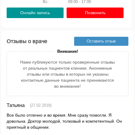
Вс:
09:00 - 17:00
Онлайн запись
Позвонить
Отзывы о враче
Оставить отзыв
Внимание!
Нами публикуются только проверенные отзывы
от реальных пациентов клиники. Анонимные
отзывы или отзывы в которых не указаны
контактные данные пациента не принимаются
во внимание!
Татьяна
(27.02.2018)
Все было отлично и во время. Мне сразу помогли. Я
довольна. Доктор молодой, толковый и компетентный. Он
приятный в общении.