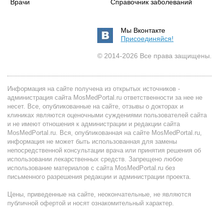
Врачи
Справочник заболеваний
Мы Вконтакте
Присоединяйся!
© 2014-2026 Все права защищены.
Информация на сайте получена из открытых источников -
администрация сайта MosMedPortal.ru ответственности за нее не
несет. Все, опубликованные на сайте, отзывы о докторах и
клиниках являются оценочными суждениями пользователей сайта
и не имеют отношения к администрации и редакции сайта
MosMedPortal.ru. Вся, опубликованная на сайте MosMedPortal.ru,
информация не может быть использованная для замены
непосредственной консультации врача или принятия решения об
использовании лекарственных средств. Запрещено любое
использование материалов с сайта MosMedPortal.ru без
письменного разрешения редакции и администрации проекта.
Цены, приведенные на сайте, неокончательные, не являются
публичной офертой и носят ознакомительный характер.