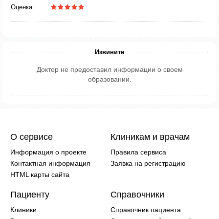
Оценка:
Извините
Доктор не предоставил информации о своем
образовании.
О сервисе
Клиникам и врачам
Информация о проекте
Правила сервиса
Контактная информация
Заявка на регистрацию
HTML карты сайта
Пациенту
Справочники
Клиники
Справочник пациента