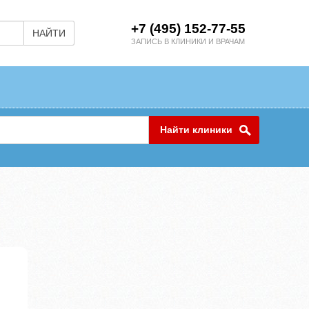
+7 (495) 152-77-55
НАЙТИ
ЗАПИСЬ В КЛИНИКИ И ВРАЧАМ
Найти клиники