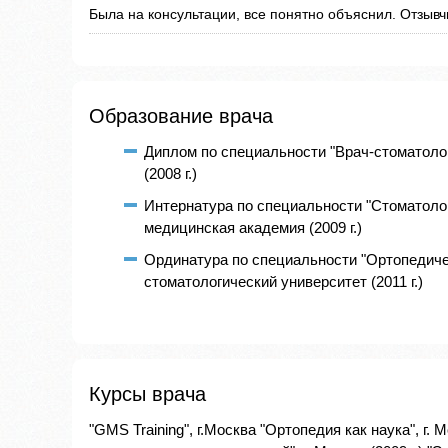
Была на консультации, все понятно объяснил. Отзывч
Образование врача
Диплом по специальности "Врач-стоматоло
(2008 г.)
Интернатура по специальности "Стоматоло
медицинская академия (2009 г.)
Ординатура по специальности "Ортопедиче
стоматологический университет (2011 г.)
Курсы врача
"GMS Training", г.Москва "Ортопедия как наука", г.