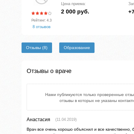
Цена приема:
За
2 000 руб.
+7
Рейтинг: 4.3
8 отзывов
Отзывы
(8)
Образование
Отзывы о враче
Нами публикуются только проверенные отзы
отзывы в которых не указаны контак
Анастасия
(11.04.2019)
Врач все очень хорошо объяснил и все качественно,