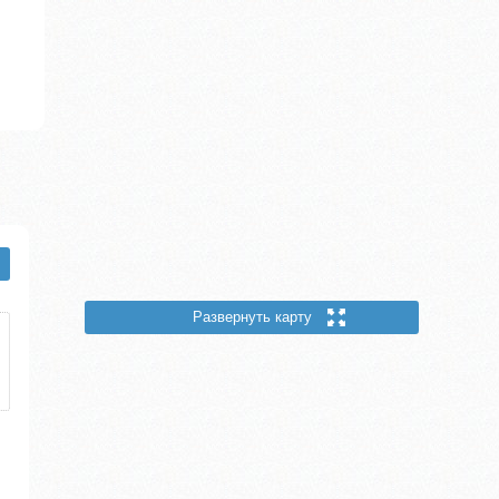
Развернуть карту