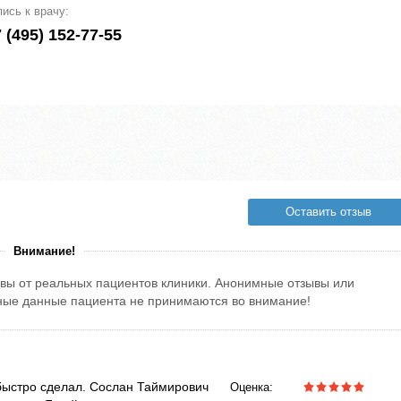
пись к врачу:
 (495) 152-77-55
Оставить отзыв
Внимание!
вы от реальных пациентов клиники. Анонимные отзывы или
тные данные пациента не принимаются во внимание!
 быстро сделал. Сослан Таймирович
Оценка: