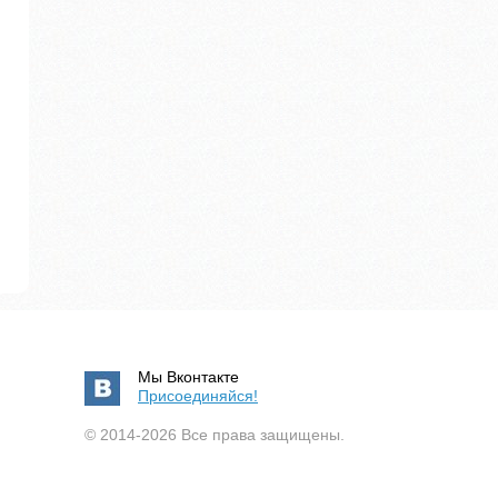
Мы Вконтакте
Присоединяйся!
© 2014-2026 Все права защищены.