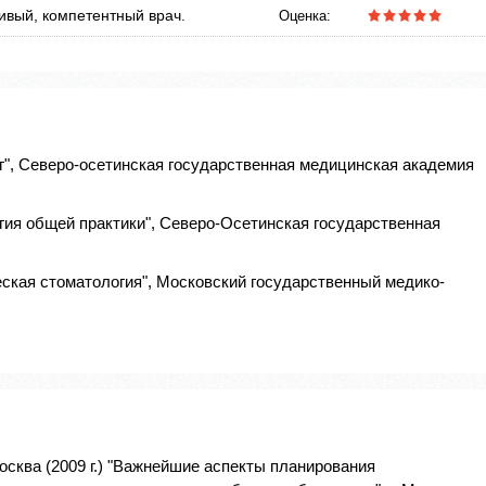
ивый, компетентный врач.
Оценка:
г", Северо-осетинская государственная медицинская академия
гия общей практики", Северо-Осетинская государственная
ская стоматология", Московский государственный медико-
 Москва (2009 г.) "Важнейшие аспекты планирования