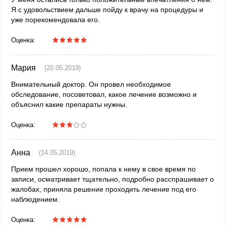
Я с удовольствием дальше пойду к врачу на процедуры и
уже порекомендовала его.
Оценка:
Мария
(20.05.2019)
Внимательный доктор. Он провел необходимое
обследование, посоветовал, какое лечение возможно и
объяснил какие препараты нужны.
Оценка:
Анна
(14.05.2019)
Прием прошел хорошо, попала к нему в свое время по
записи, осматривает тщательно, подробно расспрашивает о
жалобах, приняла решение проходить лечение под его
наблюдением.
Оценка: