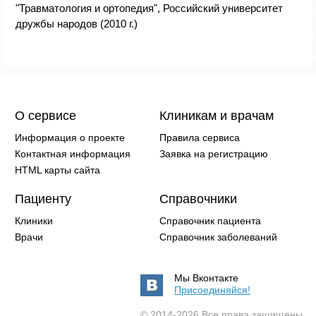
"Травматология и ортопедия", Российский университет
дружбы народов (2010 г.)
О сервисе
Клиникам и врачам
Информация о проекте
Правила сервиса
Контактная информация
Заявка на регистрацию
HTML карты сайта
Пациенту
Справочники
Клиники
Справочник пациента
Врачи
Справочник заболеваний
Мы Вконтакте
Присоединяйся!
© 2014-2026 Все права защищены.