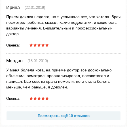
Ирина
(22.01.2019)
Прием длился недолго, но я услышала все, что хотела. Врач
посмотрел ребенка, сказал, какие недостатки, и какие есть
варианты лечения. Внимательный и профессиональный
доктор.
Оценка:
Мердан
(18.01.2019)
У меня болела нога, на приеме доктор все досконально
объяснил, осмотрел, проанализировал, посоветовал и
написал. Все советы врача помогли, нога стала болеть
меньше, чем раньше, я доволен.
Оценка:
Посмотреть ещё 10 отзывов