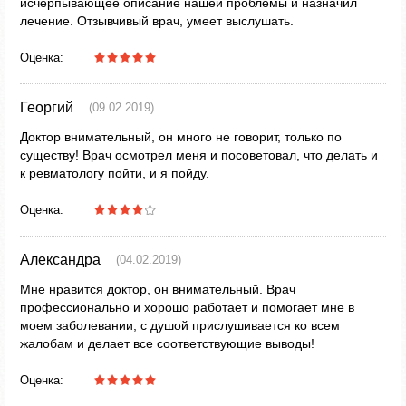
исчерпывающее описание нашей проблемы и назначил
лечение. Отзывчивый врач, умеет выслушать.
Оценка:
Георгий
(09.02.2019)
Доктор внимательный, он много не говорит, только по
существу! Врач осмотрел меня и посоветовал, что делать и
к ревматологу пойти, и я пойду.
Оценка:
Александра
(04.02.2019)
Мне нравится доктор, он внимательный. Врач
профессионально и хорошо работает и помогает мне в
моем заболевании, с душой прислушивается ко всем
жалобам и делает все соответствующие выводы!
Оценка: