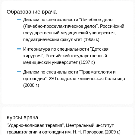
Образование врача
Диплом по специальности "Лечебное дело
(Лечебно-профилактическое дело)", Российский
государственный медицинский университет,
педиатриеческий факультет (1996 г.)
Интернатура по специальности "Детская
хирургия", Российский государственный
медицинский университет (1997 г.)
Диплом по специальности "Травматология и
ортопедия", 29 Городская клиническая больница
(2000 г.)
Курсы врача
"Ударно-волновая терапия", Центральный институт
травматологии и ортопедии им. Н.Н. Приорова (2009 г.)