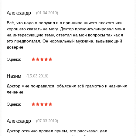
Александр
(01.04.2019)
Всё, что надо я получил и в принципе ничего плохого или
хорошего сказать не могу. Доктор проконсультировал меня
на интересующую тему, ответил на мои вопросы так как я
это предполагал. Он нормальный мужчина, вызывающий
доверие.
Оценка:
Назим
(15.03.2019)
Доктор мне понравился, объяснил всё грамотно и назначил
лечение.
Оценка:
Александр
(07.03.2019)
Доктор отлично провел прием, все рассказал, дал