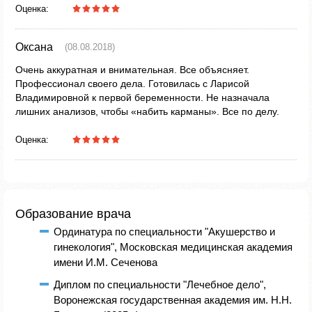
Оценка:
Оксана
(08.08.2018)
Очень аккуратная и внимательная. Все объясняет.
Профессионал своего дела. Готовилась с Ларисой
Владимировной к первой беременности. Не назначала
лишних анализов, чтобы «набить карманы». Все по делу.
Оценка:
Образование врача
Ординатура по специальности "Акушерство и
гинекология", Московская медицинская академия
имени И.М. Сеченова
Диплом по специальности "Лечебное дело",
Воронежская государственная академия им. Н.Н.