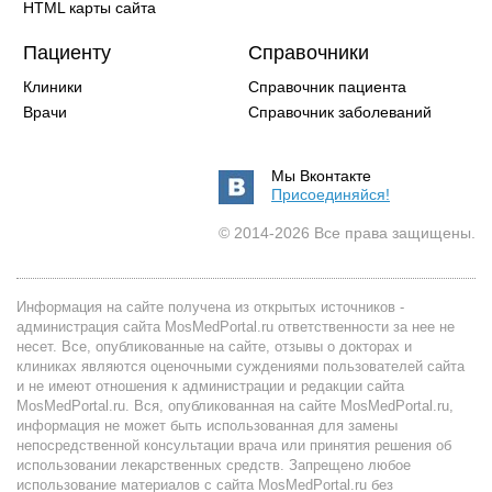
HTML карты сайта
Пациенту
Справочники
Клиники
Справочник пациента
Врачи
Справочник заболеваний
Мы Вконтакте
Присоединяйся!
© 2014-2026 Все права защищены.
Информация на сайте получена из открытых источников -
администрация сайта MosMedPortal.ru ответственности за нее не
несет. Все, опубликованные на сайте, отзывы о докторах и
клиниках являются оценочными суждениями пользователей сайта
и не имеют отношения к администрации и редакции сайта
MosMedPortal.ru. Вся, опубликованная на сайте MosMedPortal.ru,
информация не может быть использованная для замены
непосредственной консультации врача или принятия решения об
использовании лекарственных средств. Запрещено любое
использование материалов с сайта MosMedPortal.ru без