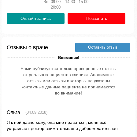
Вс:
09:00 – 14:30 - 15:00 –
20:00
Онлайн запись
Позвонить
Отзывы о враче
Оставить отзыв
Внимание!
Нами публикуются только проверенные отзывы
от реальных пациентов клиники. Анонимные
отзывы или отзывы в которых не указаны
контактные данные пациента не принимаются
во внимание!
Ольга
(04.09.2018)
Я к ней давно хожу, она мне нравиться, меня всё
устраивает, доктор внимательная и доброжелательная.