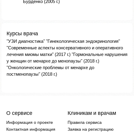
Бурденко (2005 г.)
Курсы врача
"УЗИ диагностика" "Гинекологическая эндокринология"
"Современные аспекты консервативного и оперативного
лечения миомы матки" (2017 г.) "Гормональные нарушения
у женщин от менархе до менопаузы" (2018 г.)
"Онкологические проблемы от менархе до
постменопаузы" (2018 г.)
О сервисе
Клиникам и врачам
Информация о проекте
Правила сервиса
Контактная информация
Заявка на регистрацию