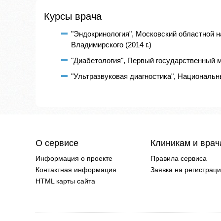
Курсы врача
"Эндокринология", Московский областной н
Владимирского (2014 г.)
"Диабетология", Первый государственный м
"Ультразвуковая диагностика", Национальны
О сервисе
Клиникам и вра
Информация о проекте
Правила сервиса
Контактная информация
Заявка на регистрац
HTML карты сайта