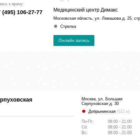
пись к врачу:
Медицинский центр Димакс
 (495) 106-27-77
Московская область, ул. Левашова д. 25, стр
Стрелка
Онлайн запись
ерпуховская
Москва, ул. Большая
Серпуховская д. 30
Добрынинская
(522 м)
Пн-Пт:
08:00 - 21:00
Сб:
08:00 - 21:00
Вс:
08:00 - 21:00