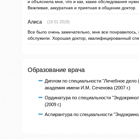
и объяснила мне, что и как, какие обследования нужн
Вежливая, аккуратная и приятная в общении доктор.
Алиса
(19.01.2018)
Все было очень замечательно, мне все понравилось,
обслужили. Хорошая доктор, квалифицированный спе
Образование врача
Диплом по специальности "Лечебное дело 
академия имени И.М. Сеченова (2007 г.)
Ординатура по специальности "Эндокринол
(2009 г.)
Аспирантура по специальности "Эндокриноло