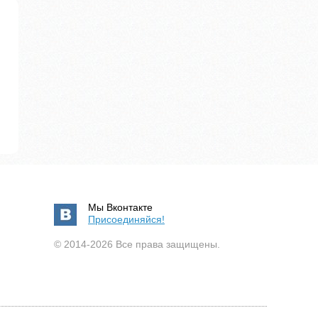
Мы Вконтакте
Присоединяйся!
© 2014-2026 Все права защищены.