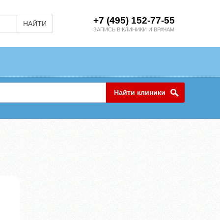
+7 (495) 152-77-55
НАЙТИ
ЗАПИСЬ В КЛИНИКИ И ВРАЧАМ
Найти клиники