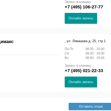
Запись в клинику:
+7 (495) 106-27-77
Онлайн запись
Димакс
, ул. Левашова д. 25, стр.1
Пн-Пт:
08:00 - 20:00
Сб:
09:00 - 19:00
Вс:
09:00 - 19:00
Запись в клинику:
+7 (495) 021-22-33
Онлайн запись
Оставить отзыв