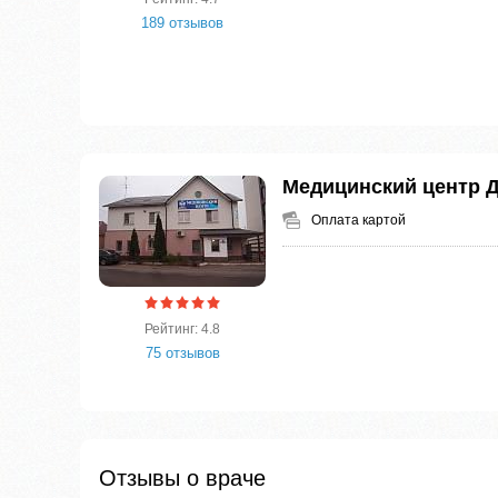
189 отзывов
Медицинский центр 
Оплата картой
Рейтинг: 4.8
75 отзывов
Отзывы о враче