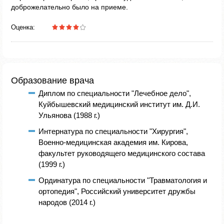
доброжелательно было на приеме.
Оценка:
Образование врача
Диплом по специальности "Лечебное дело",
Куйбышевский медицинский институт им. Д.И.
Ульянова (1988 г.)
Интернатура по специальности "Хирургия",
Военно-медицинская академия им. Кирова,
факультет руководящего медицинского состава
(1999 г.)
Ординатура по специальности "Травматология и
ортопедия", Росcийский университет дружбы
народов (2014 г.)