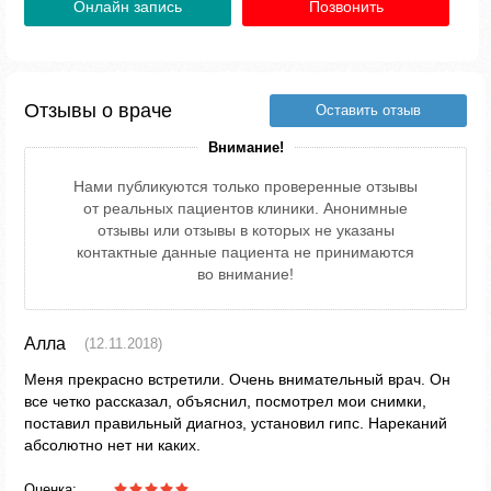
Онлайн запись
Позвонить
Отзывы о враче
Оставить отзыв
Внимание!
Нами публикуются только проверенные отзывы
от реальных пациентов клиники. Анонимные
отзывы или отзывы в которых не указаны
контактные данные пациента не принимаются
во внимание!
Алла
(12.11.2018)
Меня прекрасно встретили. Очень внимательный врач. Он
все четко рассказал, объяснил, посмотрел мои снимки,
поставил правильный диагноз, установил гипс. Нареканий
абсолютно нет ни каких.
Оценка: