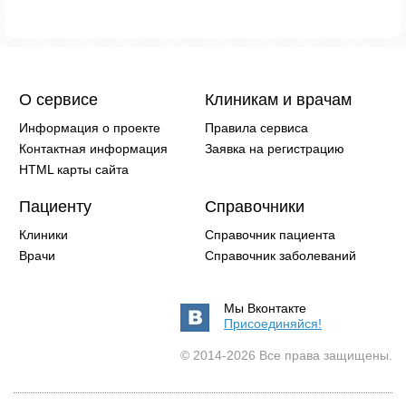
О сервисе
Клиникам и врачам
Информация о проекте
Правила сервиса
Контактная информация
Заявка на регистрацию
HTML карты сайта
Пациенту
Справочники
Клиники
Справочник пациента
Врачи
Справочник заболеваний
Мы Вконтакте
Присоединяйся!
© 2014-2026 Все права защищены.