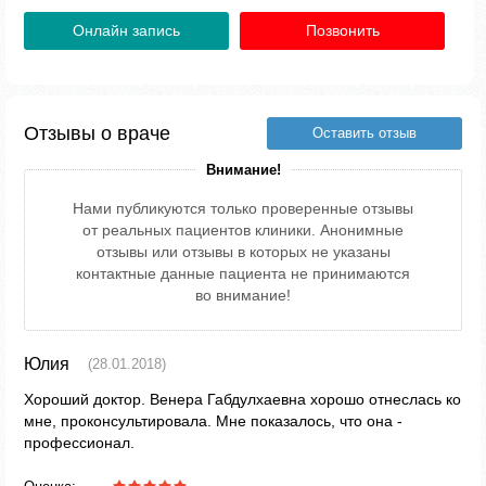
Онлайн запись
Позвонить
Отзывы о враче
Оставить отзыв
Внимание!
Нами публикуются только проверенные отзывы
от реальных пациентов клиники. Анонимные
отзывы или отзывы в которых не указаны
контактные данные пациента не принимаются
во внимание!
Юлия
(28.01.2018)
Хороший доктор. Венера Габдулхаевна хорошо отнеслась ко
мне, проконсультировала. Мне показалось, что она -
профессионал.