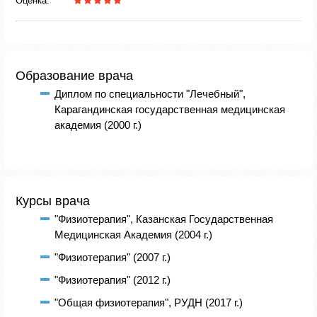
Оценка:
Образование врача
Диплом по специальности "Лечебный",
Карагандинская государственная медицинская
академия (2000 г.)
Курсы врача
"Физиотерапия", Казанская Государственная
Медицинская Академия (2004 г.)
"Физиотерапия" (2007 г.)
"Физиотерапия" (2012 г.)
"Общая физиотерапия", РУДН (2017 г.)