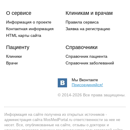
О сервисе
Клиникам и врачам
Информация о проекте
Правила сервиса
Контактная информация
Заявка на регистрацию
HTML карты сайта
Пациенту
Справочники
Клиники
Справочник пациента
Врачи
Справочник заболеваний
Мы Вконтакте
Присоединяйся!
© 2014-2026 Все права защищены.
Информация на сайте получена из открытых источников -
администрация сайта MosMedPortal.ru ответственности за нее не
несет. Все, опубликованные на сайте, отзывы о докторах и