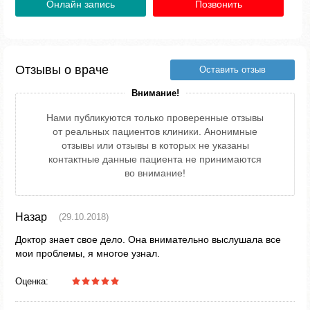
Онлайн запись
Позвонить
Отзывы о враче
Оставить отзыв
Внимание!
Нами публикуются только проверенные отзывы
от реальных пациентов клиники. Анонимные
отзывы или отзывы в которых не указаны
контактные данные пациента не принимаются
во внимание!
Назар
(29.10.2018)
Доктор знает свое дело. Она внимательно выслушала все
мои проблемы, я многое узнал.
Оценка: