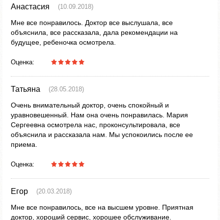
Анастасия
(10.09.2018)
Мне все понравилось. Доктор все выслушала, все
объяснила, все рассказала, дала рекомендации на
будущее, ребеночка осмотрела.
Оценка:
Татьяна
(28.05.2018)
Очень внимательный доктор, очень спокойный и
уравновешенный. Нам она очень понравилась. Мария
Сергеевна осмотрела нас, проконсультировала, все
объяснила и рассказала нам. Мы успокоились после ее
приема.
Оценка:
Егор
(20.03.2018)
Мне все понравилось, все на высшем уровне. Приятная
доктор, хороший сервис, хорошее обслуживание.