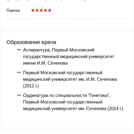
Оценка:
Образование врача
Аспирантура, Первый Московский
государственный медицинский университет
имени И.М. Сеченова
Первый Московский государственный
медицинский университет им. И.М. Сеченова
(2012 г.)
Ординатура по специальности "Генетика",
Первый Московский государственный
медицинский университет им. Сеченова (2014 г.)