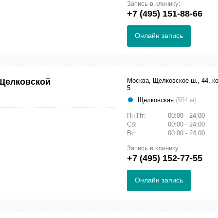
Запись в клинику:
+7 (495) 151-88-66
Онлайн запись
Щелковской
Москва, Щелковское ш., 44, ко
5
Щелковская
(554 м)
Пн-Пт:
00:00 - 24:00
Сб:
00:00 - 24:00
Вс:
00:00 - 24:00
Запись в клинику:
+7 (495) 152-77-55
Онлайн запись