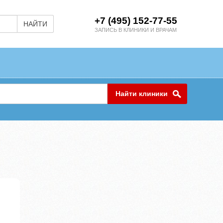
+7 (495) 152-77-55
НАЙТИ
ЗАПИСЬ В КЛИНИКИ И ВРАЧАМ
Найти клиники