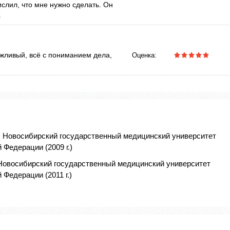
слил, что мне нужно сделать. Он
.
жливый, всё с пониманием дела,
Оценка:
, Новосибирский государственный медицинский университет
Федерации (2009 г.)
 Новосибирский государственный медицинский университет
Федерации (2011 г.)