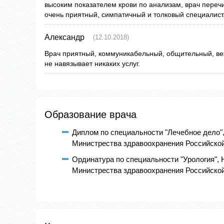
высоким показателем крови по анализам, врач перечи
очень приятный, симпатичный и толковый специалист
Александр
(12.10.2018)
Врач приятный, коммуникабельный, общительный, ве
не навязывает никаких услуг.
Образование врача
Диплом по специальности "Лечебное дело"
Министрества здравоохранения Российской 
Ординатура по специальности "Урология",
Министрества здравоохранения Российской 