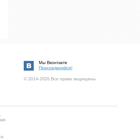
Мы Вконтакте
Присоединяйся!
© 2014-2026 Все права защищены.
,
ния
та.