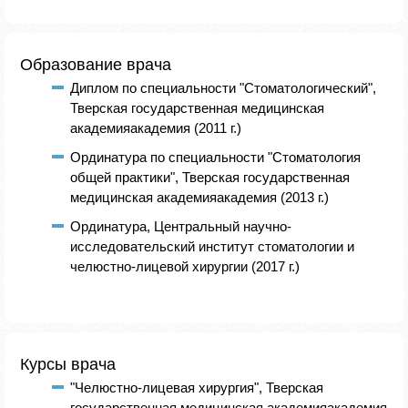
Образование врача
Диплом по специальности "Стоматологический",
Тверская государственная медицинская
академияакадемия (2011 г.)
Ординатура по специальности "Стоматология
общей практики", Тверская государственная
медицинская академияакадемия (2013 г.)
Ординатура, Центральный научно-
исследовательский институт стоматологии и
челюстно-лицевой хирургии (2017 г.)
Курсы врача
"Челюстно-лицевая хирургия", Тверская
государственная медицинская академияакадемия