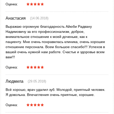
Оценка:
Анастасия
(14.06.2018)
Выражаю огромную благодарность Айюби Радвану
Надимовичу за его профессионализм, доброе,
внимательное отношение к моей доченьке, как к
пациенту. Мне очень понравилась клиника, очень хорошее
отношение персонала. Всем большое спасибо!!! Успехов в
вашей очень нужной нам работе. Счастье и здоровье всем
вам!!!
Оценка:
Людмила
(29.05.2018)
Всё хорошо, врач удалил зуб. Молодой, приятный человек.
Я довольна. Впечатления очень приятные, хорошие.
Оценка: