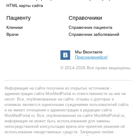
HTML карты сайта
Пациенту
Справочники
Клиники
Справочник пациента
Врачи
Справочник заболеваний
Мы Вконтакте
Присоединяйся!
© 2014-2026 Все права защищены.
Информация на сайте получена из открытых источников -
администрация сайта MosMedPortal.ru ответственности за нее не
несет. Все, опубликованные на сайте, отзывы о докторах и
клиниках являются оценочными суждениями пользователей сайта
и не имеют отношения к администрации и редакции сайта
MosMedPortal.ru. Вся, опубликованная на сайте MosMedPortal.ru,
информация не может быть использованная для замены
непосредственной консультации врача или принятия решения об
использовании лекарственных средств. Запрещено любое