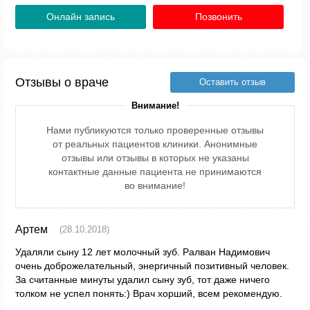
Онлайн запись
Позвонить
Отзывы о враче
Оставить отзыв
Внимание!
Нами публикуются только проверенные отзывы
от реальных пациентов клиники. Анонимные
отзывы или отзывы в которых не указаны
контактные данные пациента не принимаются
во внимание!
Артем
(28.10.2018)
Удаляли сыну 12 лет молочный зуб. Ралван Надимович
очень доброжелательный, энергичный позитивный человек.
За считанные минуты удалил сыну зуб, тот даже ничего
толком не успел понять:) Врач хорший, всем рекомендую.