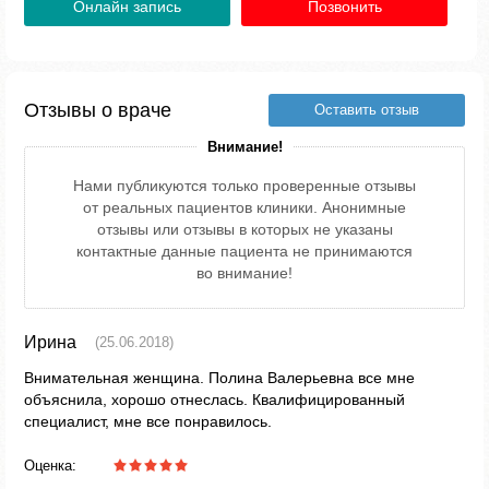
Онлайн запись
Позвонить
Отзывы о враче
Оставить отзыв
Внимание!
Нами публикуются только проверенные отзывы
от реальных пациентов клиники. Анонимные
отзывы или отзывы в которых не указаны
контактные данные пациента не принимаются
во внимание!
Ирина
(25.06.2018)
Внимательная женщина. Полина Валерьевна все мне
объяснила, хорошо отнеслась. Квалифицированный
специалист, мне все понравилось.
Оценка: