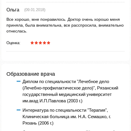
Ольга
(09.01.2018)
Все хорошо, мне понравилось. Доктор очень хорошо меня
приняла, была внимательна, все расспросила, внимательно
отнеслась.
Оценка:
Образование врача
Диплом по специальности "Лечебное дело
(Лечебно-профилактическое дело)", Рязанский
государственный медицинский университет
им.акад И.П.Павлова (2003 г.)
Интернатура по специальности "Терапия",
Клиническая больница им. Н.А. Семашко, г.
Рязань (2006 г.)