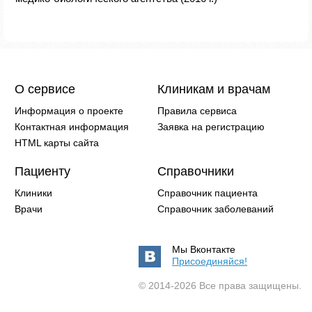
О сервисе
Клиникам и врачам
Информация о проекте
Правила сервиса
Контактная информация
Заявка на регистрацию
HTML карты сайта
Пациенту
Справочники
Клиники
Справочник пациента
Врачи
Справочник заболеваний
Мы Вконтакте
Присоединяйся!
© 2014-2026 Все права защищены.