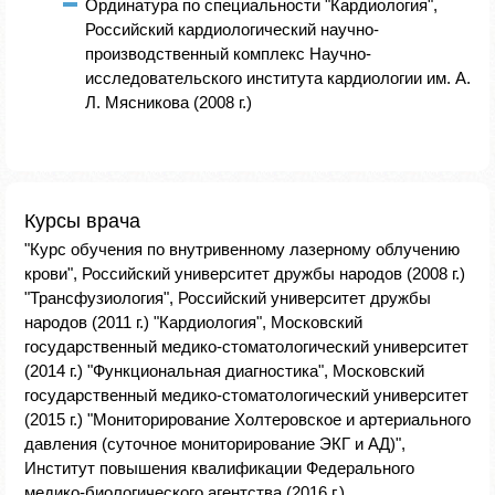
Ординатура по специальности "Кардиология",
Российский кардиологический научно-
производственный комплекс Научно-
исследовательского института кардиологии им. А.
Л. Мясникова (2008 г.)
Курсы врача
"Курс обучения по внутривенному лазерному облучению
крови", Российский университет дружбы народов (2008 г.)
"Трансфузиология", Российский университет дружбы
народов (2011 г.) "Кардиология", Московский
государственный медико-стоматологический университет
(2014 г.) "Функциональная диагностика", Московский
государственный медико-стоматологический университет
(2015 г.) "Мониторирование Холтеровское и артериального
давления (суточное мониторирование ЭКГ и АД)",
Институт повышения квалификации Федерального
медико-биологического агентства (2016 г.)