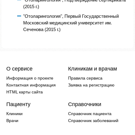
(2015 г.)
"Отоларингология", Первый Государственный
Московский медицинский университет им.
Сеченова (2015 г.)
О сервисе
Клиникам и врачам
Информация о проекте
Правила сервиса
Контактная информация
Заявка на регистрацию
HTML карты сайта
Пациенту
Справочники
Клиники
Справочник пациента
Врачи
Справочник заболеваний