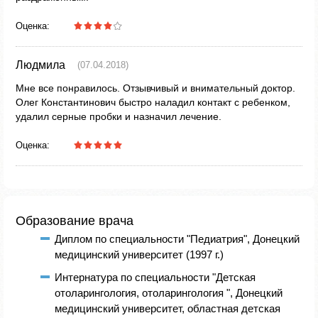
Оценка:
Людмила
(07.04.2018)
Мне все понравилось. Отзывчивый и внимательный доктор.
Олег Константинович быстро наладил контакт с ребенком,
удалил серные пробки и назначил лечение.
Оценка:
Образование врача
Диплом по специальности "Педиатрия", Донецкий
медицинский университет (1997 г.)
Интернатура по специальности "Детская
отоларингология, отоларингология ", Донецкий
медицинский университет, областная детская