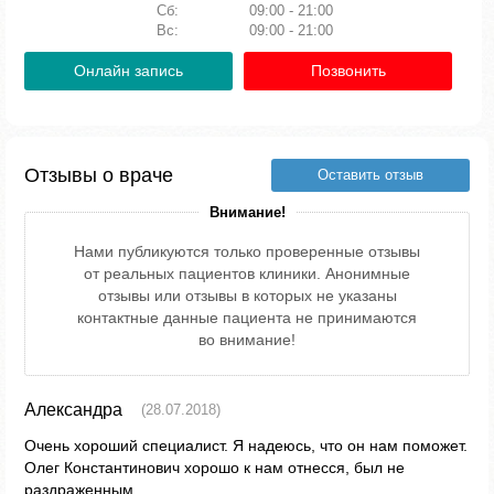
Сб:
09:00 - 21:00
Вс:
09:00 - 21:00
Онлайн запись
Позвонить
Отзывы о враче
Оставить отзыв
Внимание!
Нами публикуются только проверенные отзывы
от реальных пациентов клиники. Анонимные
отзывы или отзывы в которых не указаны
контактные данные пациента не принимаются
во внимание!
Александра
(28.07.2018)
Очень хороший специалист. Я надеюсь, что он нам поможет.
Олег Константинович хорошо к нам отнесся, был не
раздраженным.