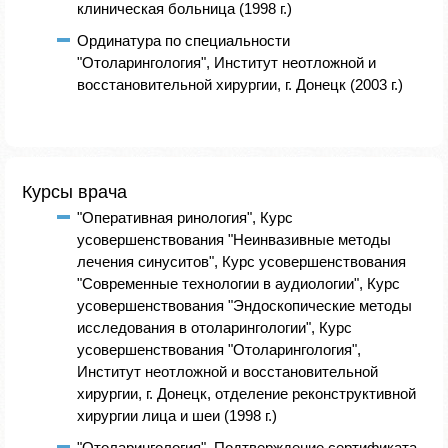
клиническая больница (1998 г.)
Ординатура по специальности
"Отоларингология", Институт неотложной и
восстановительной хирургии, г. Донецк (2003 г.)
Курсы врача
"Оперативная ринология", Курс
усовершенствования "Неинвазивные методы
лечения синуситов", Курс усовершенствования
"Современные технологии в аудиологии", Курс
усовершенствования "Эндоскопические методы
исследования в отоларингологии", Курс
усовершенствования "Отоларингология",
Институт неотложной и восстановительной
хирургии, г. Донецк, отделение реконструктивной
хирургии лица и шеи (1998 г.)
"Отоларингология", Подтверждение сертификата