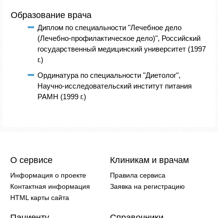
Образование врача
Диплом по специальности "Лечебное дело
(Лечебно-профилактическое дело)", Российский
государственный медицинский университет (1997
г.)
Ординатура по специальности "Диетолог",
Научно-исследовательский институт питания
РАМН (1999 г.)
О сервисе
Клиникам и врачам
Информация о проекте
Правила сервиса
Контактная информация
Заявка на регистрацию
HTML карты сайта
Пациенту
Справочники