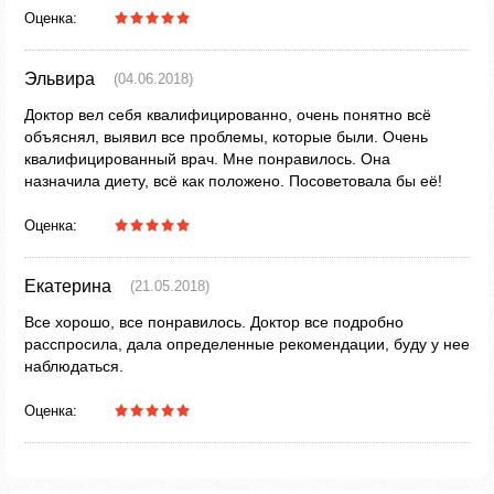
Оценка:
Эльвира
(04.06.2018)
Доктор вел себя квалифицированно, очень понятно всё
объяснял, выявил все проблемы, которые были. Очень
квалифицированный врач. Мне понравилось. Она
назначила диету, всё как положено. Посоветовала бы её!
Оценка:
Екатерина
(21.05.2018)
Все хорошо, все понравилось. Доктор все подробно
расспросила, дала определенные рекомендации, буду у нее
наблюдаться.
Оценка: