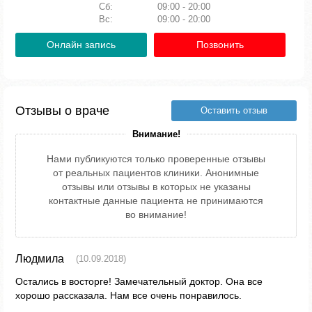
Сб:
09:00 - 20:00
Вс:
09:00 - 20:00
Онлайн запись
Позвонить
Отзывы о враче
Оставить отзыв
Внимание!
Нами публикуются только проверенные отзывы
от реальных пациентов клиники. Анонимные
отзывы или отзывы в которых не указаны
контактные данные пациента не принимаются
во внимание!
Людмила
(10.09.2018)
Остались в восторге! Замечательный доктор. Она все
хорошо рассказала. Нам все очень понравилось.