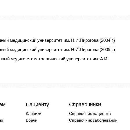
ный медицинский университет им. Н.И.Пирогова (2004 г.)
ный медицинский университет им. Н.И.Пирогова (2009 г.)
нный медико-стоматологический университет им. А.И.
чам
Пациенту
Справочники
Клиники
Справочник пациента
ию
Врачи
Справочник заболеваний