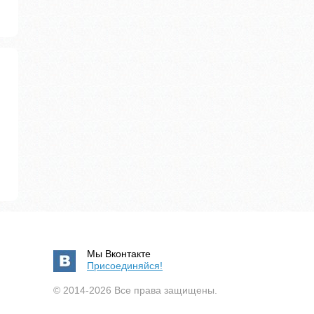
Мы Вконтакте
Присоединяйся!
© 2014-2026 Все права защищены.