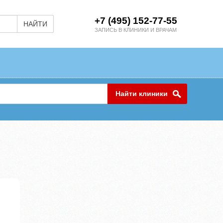
+7 (495) 152-77-55
НАЙТИ
ЗАПИСЬ В КЛИНИКИ И ВРАЧАМ
Найти клиники