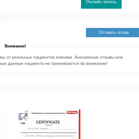
Онлайн запись
Оставить отзыв
Внимание!
вы от реальных пациентов клиники. Анонимные отзывы или
тные данные пациента не принимаются во внимание!