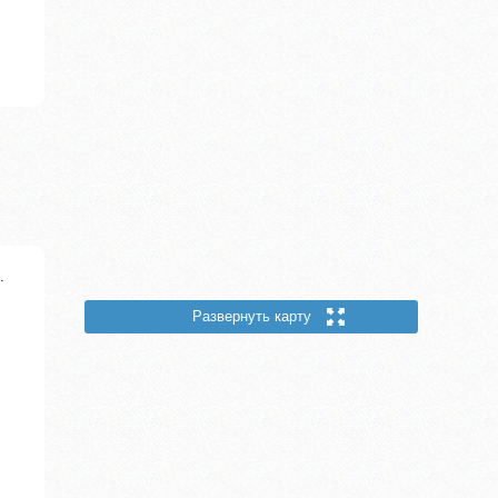
.
Развернуть карту