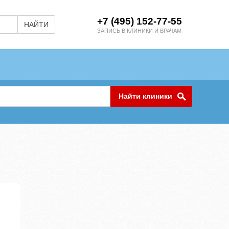
+7 (495) 152-77-55
НАЙТИ
ЗАПИСЬ В КЛИНИКИ И ВРАЧАМ
Найти клиники