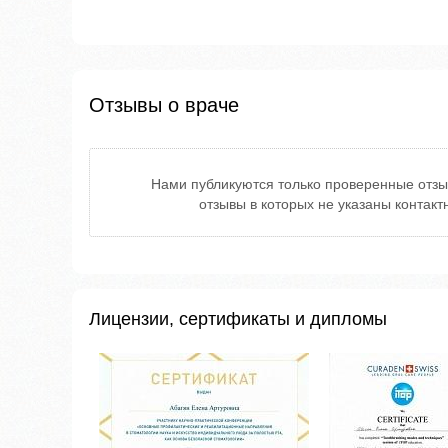
Отзывы о враче
Нами публикуются только проверенные отзы
отзывы в которых не указаны контак
Лицензии, сертификаты и дипломы