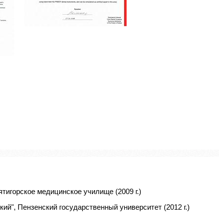
тигорское медицинское училище (2009 г.)
ий", Пензенский государственный университет (2012 г.)