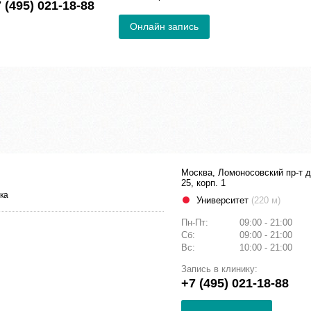
 (495) 021-18-88
Онлайн запись
Москва, Ломоносовский пр-т д
25, корп. 1
ка
Университет
(220 м)
Пн-Пт:
09:00 - 21:00
Сб:
09:00 - 21:00
Вс:
10:00 - 21:00
Запись в клинику:
+7 (495) 021-18-88