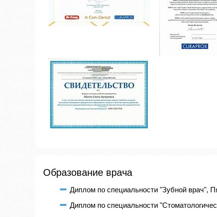
Образование врача
Диплом по специальности "Зубной врач", Пя
Диплом по специальности "Стоматологическ