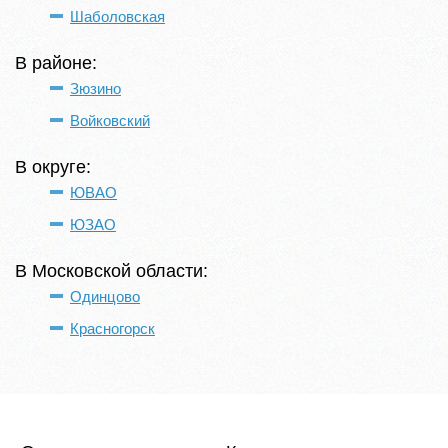
Шаболовская
В районе:
Зюзино
Войковский
В округе:
ЮВАО
ЮЗАО
В Московской области:
Одинцово
Красногорск