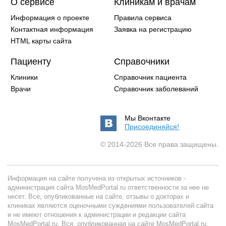
О сервисе
Клиникам и врачам
Информация о проекте
Правила сервиса
Контактная информация
Заявка на регистрацию
HTML карты сайта
Пациенту
Справочники
Клиники
Справочник пациента
Врачи
Справочник заболеваний
Мы Вконтакте
Присоединяйся!
© 2014-2026 Все права защищены.
Информация на сайте получена из открытых источников -
администрация сайта MosMedPortal.ru ответственности за нее не
несет. Все, опубликованные на сайте, отзывы о докторах и
клиниках являются оценочными суждениями пользователей сайта
и не имеют отношения к администрации и редакции сайта
MosMedPortal.ru. Вся, опубликованная на сайте MosMedPortal.ru,