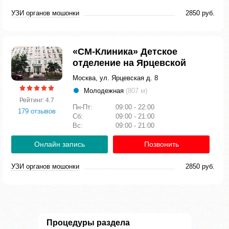
УЗИ органов мошонки
2850 руб.
«СМ-Клиника» Детское
отделение на Ярцевской
Москва, ул. Ярцевская д. 8
Молодежная
(807 м)
Рейтинг: 4.7
Пн-Пт:
09:00 - 22:00
179 отзывов
Сб:
09:00 - 21:00
Вс:
09:00 - 21:00
Онлайн запись
Позвонить
УЗИ органов мошонки
2850 руб.
Процедуры раздела