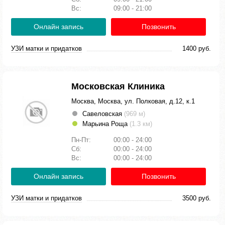
Вс:
09:00 - 21:00
Онлайн запись
Позвонить
УЗИ матки и придатков
1400 руб.
Московская Клиника
Москва, Москва, ул. Полковая, д.12, к.1
Савеловская
(969 м)
Марьина Роща
(1.3 км)
Пн-Пт:
00:00 - 24:00
Сб:
00:00 - 24:00
Вс:
00:00 - 24:00
Онлайн запись
Позвонить
УЗИ матки и придатков
3500 руб.