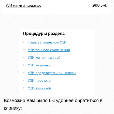
УЗИ матки и придатков
2600 руб.
Процедуры раздела
Трансвагинальное УЗИ
УЗИ лонного сочленения
УЗИ маточных труб
УЗИ мошонки
УЗИ предстательной железы
УЗИ простаты
УЗИ яичников
Возможно Вам было бы удобнее обратиться в
клинику: