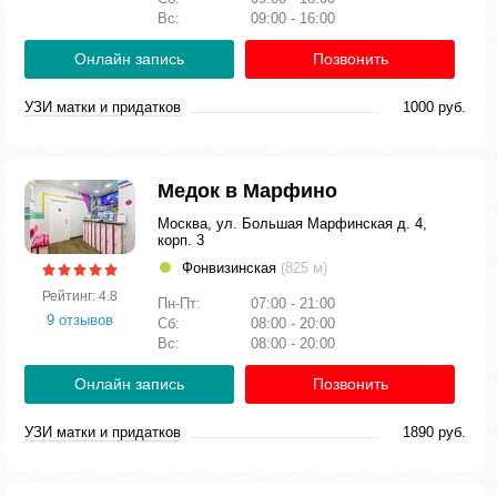
Вс:
09:00 - 16:00
Онлайн запись
Позвонить
УЗИ матки и придатков
1000 руб.
Медок в Марфино
Москва, ул. Большая Марфинская д. 4,
корп. 3
Фонвизинская
(825 м)
Рейтинг: 4.8
Пн-Пт:
07:00 - 21:00
9 отзывов
Сб:
08:00 - 20:00
Вс:
08:00 - 20:00
Онлайн запись
Позвонить
УЗИ матки и придатков
1890 руб.