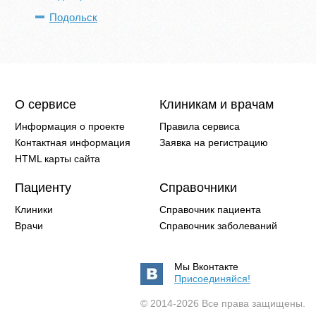
Подольск
О сервисе
Клиникам и врачам
Информация о проекте
Правила сервиса
Контактная информация
Заявка на регистрацию
HTML карты сайта
Пациенту
Справочники
Клиники
Справочник пациента
Врачи
Справочник заболеваний
Мы Вконтакте
Присоединяйся!
© 2014-2026 Все права защищены.