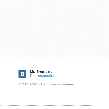
Мы Вконтакте
Присоединяйся!
© 2014-2026 Все права защищены.