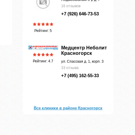
16 отзывов
+7 (926) 646-73-53
Рейтинг: 5
Медцентр Неболит
Красногорск
Рейтинг: 4.7
ул. Спасская д. 1, корп. 3
33 отзыва
+7 (495) 162-55-33
Все клиники в районе Красногорск