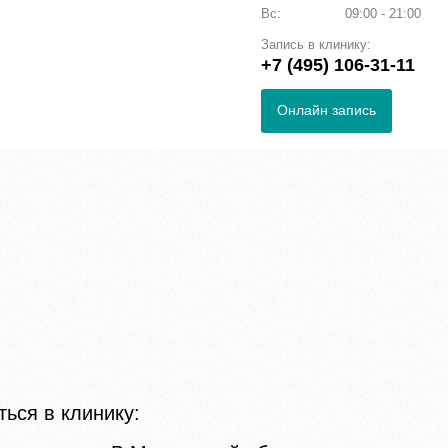
Вс:
09:00 - 21:00
Запись в клинику:
+7 (495) 106-31-11
Онлайн запись
ься в клинику: