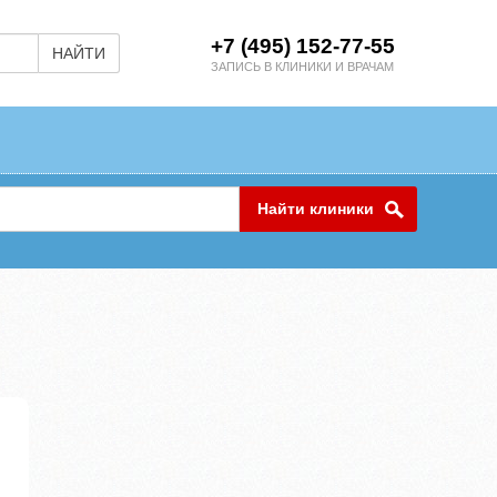
+7 (495) 152-77-55
НАЙТИ
ЗАПИСЬ В КЛИНИКИ И ВРАЧАМ
Найти клиники