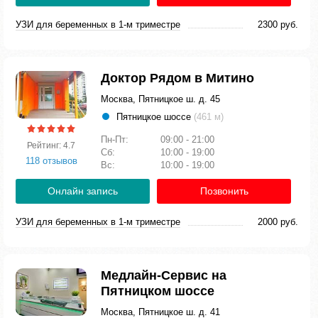
УЗИ для беременных в 1-м триместре
2300 руб.
Доктор Рядом в Митино
Москва, Пятницкое ш. д. 45
Пятницкое шоссе
(461 м)
Пн-Пт:
09:00 - 21:00
Рейтинг: 4.7
Сб:
10:00 - 19:00
118 отзывов
Вс:
10:00 - 19:00
Онлайн запись
Позвонить
УЗИ для беременных в 1-м триместре
2000 руб.
Медлайн-Сервис на
Пятницком шоссе
Москва, Пятницкое ш. д. 41