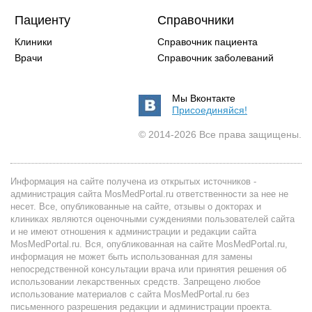
Пациенту
Справочники
Клиники
Справочник пациента
Врачи
Справочник заболеваний
Мы Вконтакте
Присоединяйся!
© 2014-2026 Все права защищены.
Информация на сайте получена из открытых источников -
администрация сайта MosMedPortal.ru ответственности за нее не
несет. Все, опубликованные на сайте, отзывы о докторах и
клиниках являются оценочными суждениями пользователей сайта
и не имеют отношения к администрации и редакции сайта
MosMedPortal.ru. Вся, опубликованная на сайте MosMedPortal.ru,
информация не может быть использованная для замены
непосредственной консультации врача или принятия решения об
использовании лекарственных средств. Запрещено любое
использование материалов с сайта MosMedPortal.ru без
письменного разрешения редакции и администрации проекта.