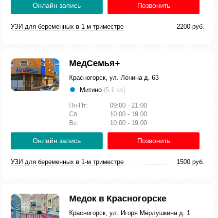
Онлайн запись
Позвонить
УЗИ для беременных в 1-м триместре
2200 руб.
МедСемья+
Красногорск, ул. Ленина д. 63
Митино
(5.1 км)
Пн-Пт:
09:00 - 21:00
Сб:
10:00 - 19:00
Вс:
10:00 - 19:00
Онлайн запись
Позвонить
УЗИ для беременных в 1-м триместре
1500 руб.
Медок в Красногорске
Красногорск, ул. Игоря Мерлушкина д. 1