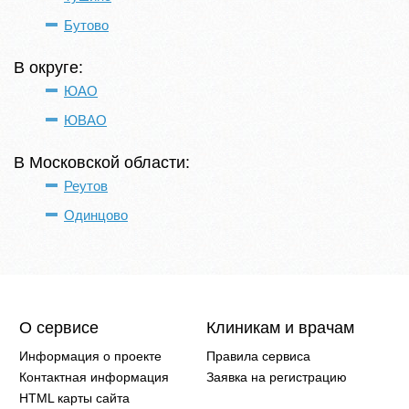
Бутово
В округе:
ЮАО
ЮВАО
В Московской области:
Реутов
Одинцово
О сервисе
Клиникам и врачам
Информация о проекте
Правила сервиса
Контактная информация
Заявка на регистрацию
HTML карты сайта