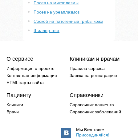
Посев на микоплазмы
Посев на уреаплазмоз
Соскоб на патогенные грибы кожи
Шиллер тест
О сервисе
Клиникам и врачам
Информация о проекте
Правила сервиса
Контактная информация
Заявка на регистрацию
HTML карты сайта
Пациенту
Справочники
Клиники
Справочник пациента
Врачи
Справочник заболеваний
Мы Вконтакте
Присоединяйся!