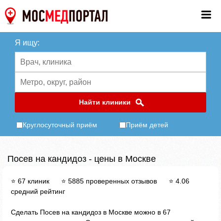
Я ищу:
Найти клиники
Круглосуточный приём
Приём детей
Посев на кандидоз - цены в Москве
⭐ 67 клиник ⭐ 5885 проверенных отзывов ⭐ 4.06
средний рейтинг
Сделать Посев на кандидоз в Москве можно в 67