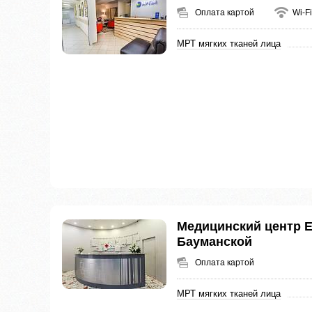
Оплата картой
Wi-Fi
МРТ мягких тканей лица
Медицинский центр 
Бауманской
Оплата картой
МРТ мягких тканей лица