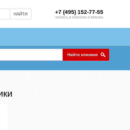
+7 (495) 152-77-55
НАЙТИ
ЗАПИСЬ В КЛИНИКИ И ВРАЧАМ
Найти клиники
ики