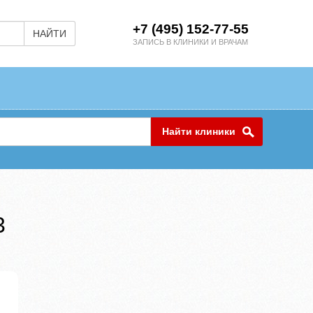
+7 (495) 152-77-55
НАЙТИ
ЗАПИСЬ В КЛИНИКИ И ВРАЧАМ
Найти клиники
3