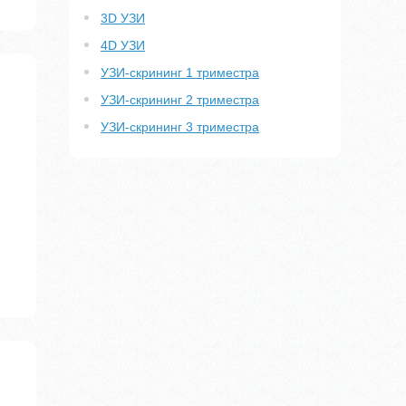
3D УЗИ
4D УЗИ
УЗИ-скрининг 1 триместра
УЗИ-скрининг 2 триместра
УЗИ-скрининг 3 триместра