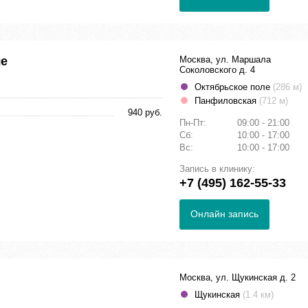
ле
Москва, ул. Маршала
Соколовского д. 4
Октябрьское поле
(286 м)
Панфиловская
(712 м)
940 руб.
Пн-Пт:
09:00 - 21:00
Сб:
10:00 - 17:00
Вс:
10:00 - 17:00
Запись в клинику:
+7 (495) 162-55-33
Онлайн запись
Москва, ул. Щукинская д. 2
Щукинская
(1.4 км)