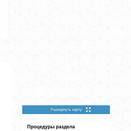
Развернуть карту
Процедуры раздела