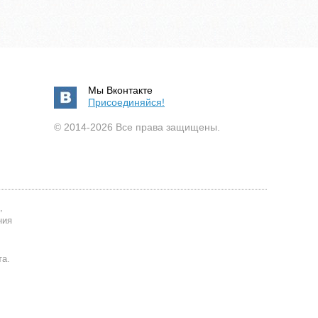
Мы Вконтакте
Присоединяйся!
© 2014-2026 Все права защищены.
,
ния
та.