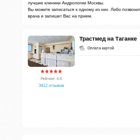
лучшие клиники Андрологии Москвы.
Вы можите записаться к одному из них. Либо позвон
врача и запишет Вас на прием.
Трастмед на Таганке
Оплата картой
Рейтинг: 4.6
3412 отзывов