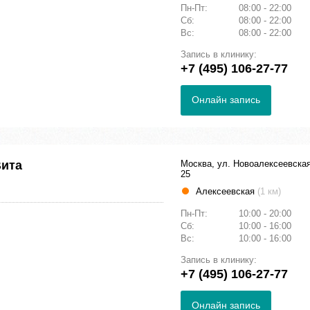
Пн-Пт:
08:00 - 22:00
Сб:
08:00 - 22:00
Вс:
08:00 - 22:00
Запись в клинику:
+7 (495) 106-27-77
Онлайн запись
Вита
Москва, ул. Новоалексеевская
25
Алексеевская
(1 км)
Пн-Пт:
10:00 - 20:00
Сб:
10:00 - 16:00
Вс:
10:00 - 16:00
Запись в клинику:
+7 (495) 106-27-77
Онлайн запись