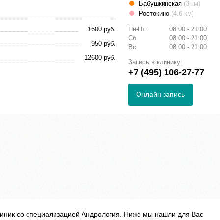
Бабушкинская
(3 км)
Ростокино
(4.6 км)
1600 руб.
Пн-Пт:
08:00 - 21:00
Сб:
08:00 - 21:00
950 руб.
Вс:
08:00 - 21:00
12600 руб.
Запись в клинику:
+7 (495) 106-27-77
Онлайн запись
линик со специализацией Андрология. Ниже мы нашли для Вас