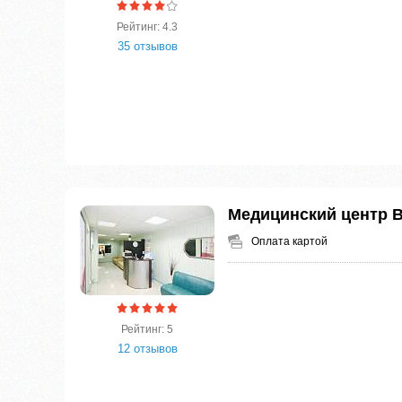
Рейтинг: 4.3
35 отзывов
Медицинский центр 
Оплата картой
Рейтинг: 5
12 отзывов