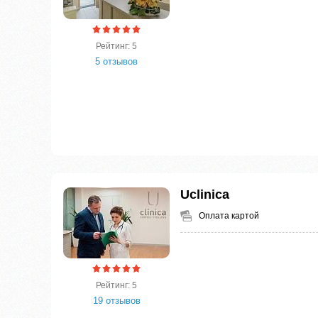
Рейтинг: 5
5 отзывов
Uclinica
Оплата картой
Рейтинг: 5
19 отзывов