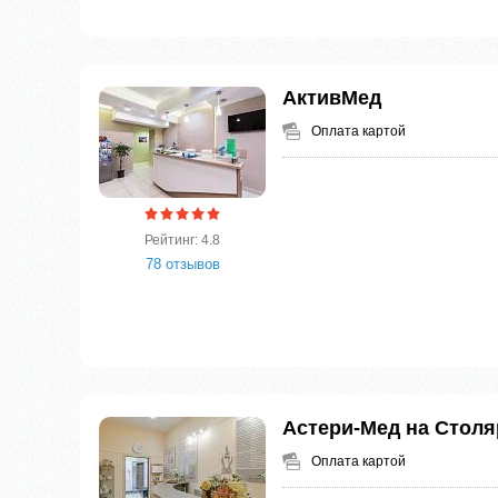
АктивМед
Оплата картой
Рейтинг: 4.8
78 отзывов
Астери-Мед на Стол
Оплата картой