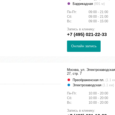
Баррикадная
(891 м)
Пн-Пт:
09:00 - 21:00
Сб:
09:00 - 21:00
Вс:
09:00 - 15:00
Запись в клинику:
+7 (495) 021-22-33
Онлайн запись
Москва, ул. Электрозаводская
27, стр. 7
Преображенская пл.
(1.1 к
Электрозаводская
(1.1 км)
Пн-Пт:
10:00 - 20:00
Сб:
10:00 - 20:00
Вс:
10:00 - 20:00
Запись в клинику: