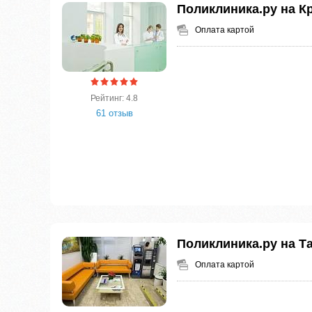
Поликлиника.ру на К
Оплата картой
Рейтинг: 4.8
61 отзыв
Поликлиника.ру на Т
Оплата картой