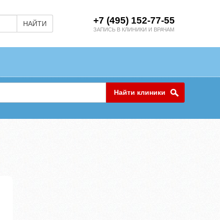
+7 (495) 152-77-55
НАЙТИ
ЗАПИСЬ В КЛИНИКИ И ВРАЧАМ
Найти клиники