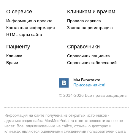
О сервисе
Клиникам и врачам
Информация о проекте
Правила сервиса
Контактная информация
Заявка на регистрацию
HTML карты сайта
Пациенту
Справочники
Клиники
Справочник пациента
Врачи
Справочник заболеваний
Мы Вконтакте
Присоединяйся!
© 2014-2026 Все права защищены.
Информация на сайте получена из открытых источников -
администрация сайта MosMedPortal.ru ответственности за нее не
несет. Все, опубликованные на сайте, отзывы о докторах и
клиниках являются оценочными суждениями пользователей сайта