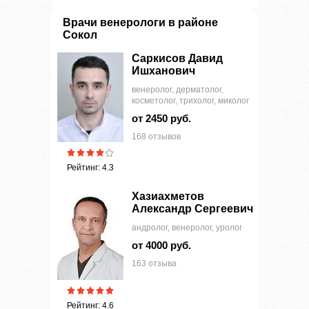
Врачи венерологи в районе
Сокол
Саркисов Давид
Ишханович
венеролог, дерматолог,
косметолог, трихолог, миколог
от 2450 руб.
168 отзывов
Рейтинг: 4.3
Хазиахметов
Александр Сергеевич
андролог, венеролог, уролог
от 4000 руб.
163 отзыва
Рейтинг: 4.6