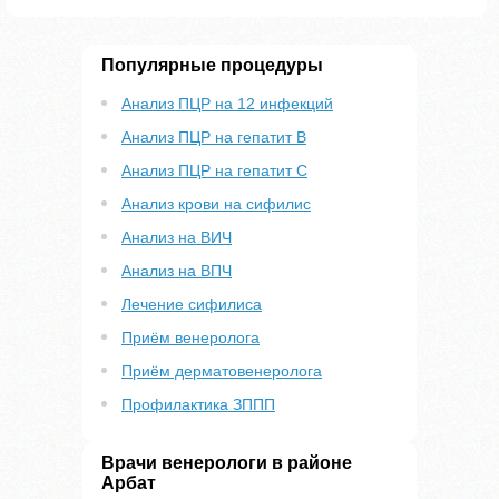
Популярные процедуры
Анализ ПЦР на 12 инфекций
Анализ ПЦР на гепатит B
Анализ ПЦР на гепатит С
Анализ крови на сифилис
Анализ на ВИЧ
Анализ на ВПЧ
Лечение сифилиса
Приём венеролога
Приём дерматовенеролога
Профилактика ЗППП
Врачи венерологи в районе
Арбат