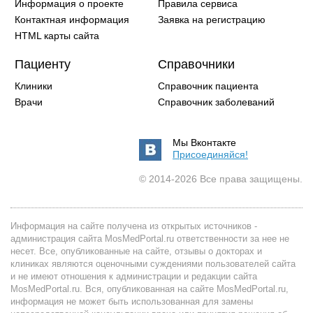
Информация о проекте
Правила сервиса
Контактная информация
Заявка на регистрацию
HTML карты сайта
Пациенту
Справочники
Клиники
Справочник пациента
Врачи
Справочник заболеваний
Мы Вконтакте
Присоединяйся!
© 2014-2026 Все права защищены.
Информация на сайте получена из открытых источников -
администрация сайта MosMedPortal.ru ответственности за нее не
несет. Все, опубликованные на сайте, отзывы о докторах и
клиниках являются оценочными суждениями пользователей сайта
и не имеют отношения к администрации и редакции сайта
MosMedPortal.ru. Вся, опубликованная на сайте MosMedPortal.ru,
информация не может быть использованная для замены