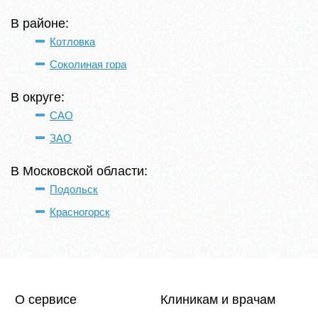
В районе:
Котловка
Соколиная гора
В округе:
САО
ЗАО
В Московской области:
Подольск
Красногорск
О сервисе
Клиникам и врачам