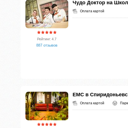
Чудо Доктор на Школ
Оплата картой
Рейтинг: 4.7
887 отзывов
ЕМС в Спиридоньевс
Оплата картой
Парк