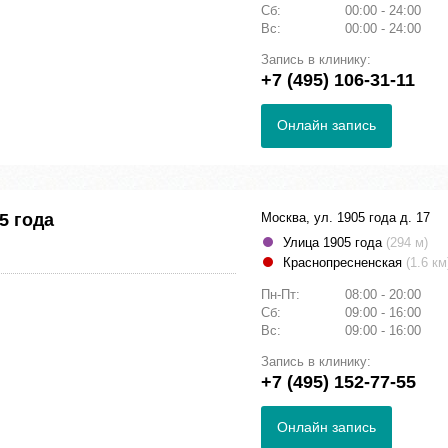
Сб:
00:00 - 24:00
Вс:
00:00 - 24:00
Запись в клинику:
+7 (495) 106-31-11
Онлайн запись
5 года
Москва, ул. 1905 года д. 17
Улица 1905 года
(294 м)
Краснопресненская
(1.6 км
Пн-Пт:
08:00 - 20:00
Сб:
09:00 - 16:00
Вс:
09:00 - 16:00
Запись в клинику:
+7 (495) 152-77-55
Онлайн запись