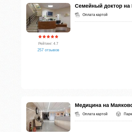
Семейный доктор на
Оплата картой
Рейтинг: 4.7
257 отзывов
Медицина на Маяков
Оплата картой
Парк