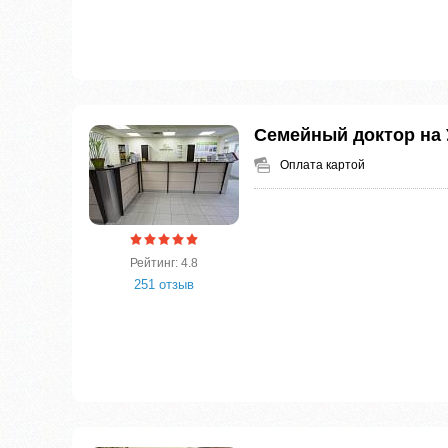
Семейный доктор на 
Оплата картой
Рейтинг: 4.8
251 отзыв