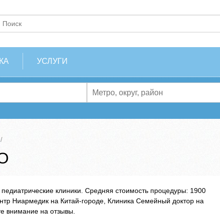
КА
УСЛУГИ
АО
 педиатрические клиники. Средняя стоимость процедуры: 1900
нтр Ниармедик на Китай-городе, Клиника Семейный доктор на
е внимание на отзывы.