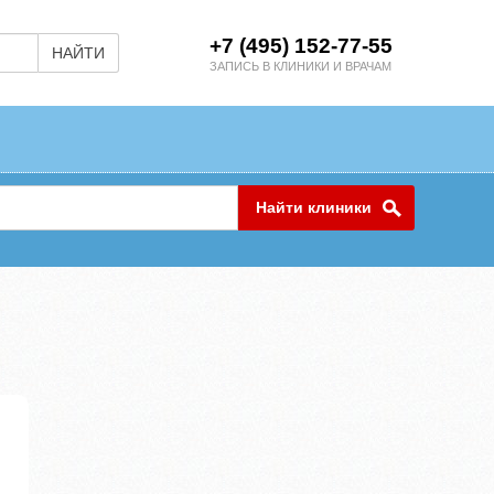
+7 (495) 152-77-55
НАЙТИ
ЗАПИСЬ В КЛИНИКИ И ВРАЧАМ
Найти клиники