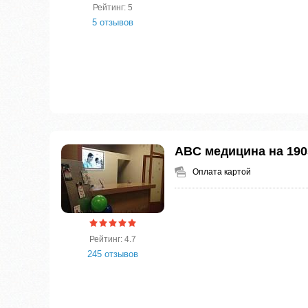
Рейтинг: 5
5 отзывов
ABC медицина на 190
Оплата картой
Рейтинг: 4.7
245 отзывов