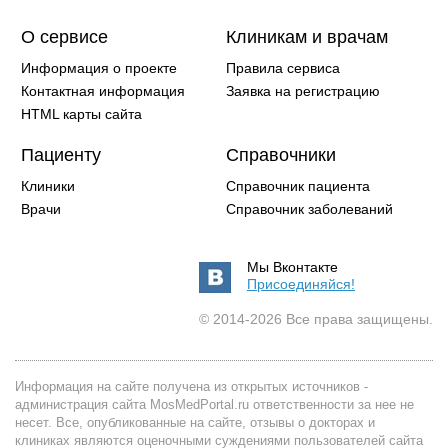
О сервисе
Клиникам и врачам
Информация о проекте
Правила сервиса
Контактная информация
Заявка на регистрацию
HTML карты сайта
Пациенту
Справочники
Клиники
Справочник пациента
Врачи
Справочник заболеваний
Мы Вконтакте
Присоединяйся!
© 2014-2026 Все права защищены.
Информация на сайте получена из открытых источников -
администрация сайта MosMedPortal.ru ответственности за нее не
несет. Все, опубликованные на сайте, отзывы о докторах и
клиниках являются оценочными суждениями пользователей сайта