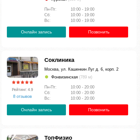
Пн-Пт:
10:00 - 19:00
Сб:
10:00 - 19:00
Вс:
10:00 - 19:00
Онлайн запись
Позвонить
Соклиника
Москва, ул. Кашенкин Луг д. 6, корп. 2
Фонвизинская
(789 м)
Пн-Пт:
10:00 - 20:00
Рейтинг: 4.9
Сб:
10:00 - 20:00
8 отзывов
Вс:
10:00 - 20:00
Онлайн запись
Позвонить
ТопФизио