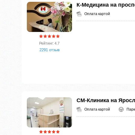
К-Медицина на просп
Оплата картой
Рейтинг: 4.7
2291 отзыв
СМ-Клиника на Ярос
Оплата картой
Парк