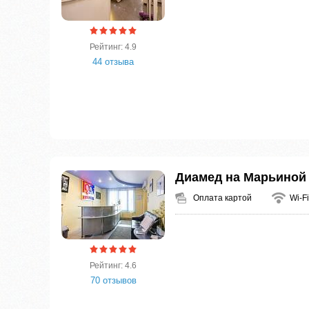
Рейтинг: 4.9
44 отзыва
Диамед на Марьиной
Оплата картой
Wi-Fi
Рейтинг: 4.6
70 отзывов