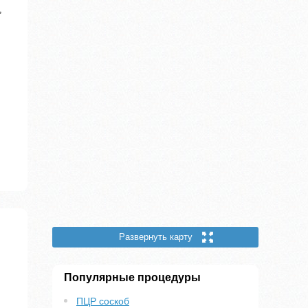
,
Развернуть карту
Популярные процедуры
ПЦР соскоб