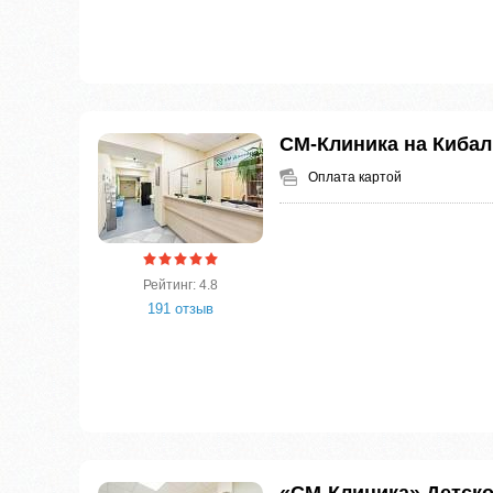
СМ-Клиника на Кибал
Оплата картой
Рейтинг: 4.8
191 отзыв