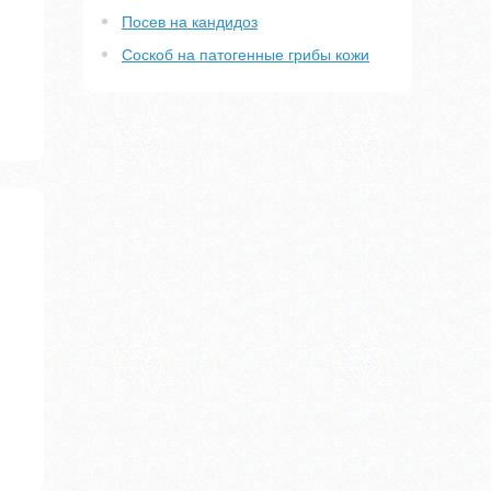
Посев на кандидоз
Соскоб на патогенные грибы кожи