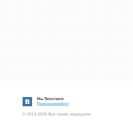
Мы Вконтакте
Присоединяйся!
© 2014-2026 Все права защищены.