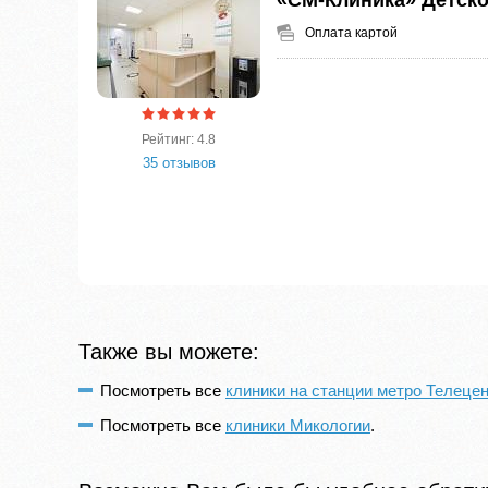
«СМ-Клиника» Детско
Оплата картой
Рейтинг: 4.8
35 отзывов
Также вы можете:
Посмотреть все
клиники на станции метро Телеце
Посмотреть все
клиники Микологии
.