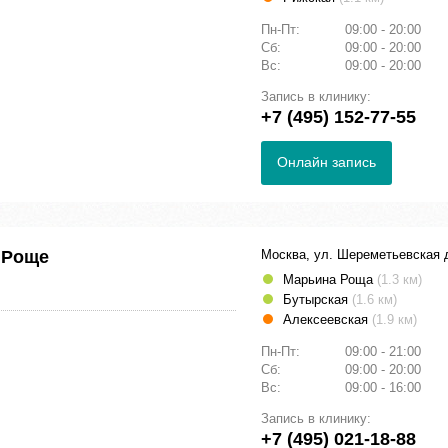
Пн-Пт:
09:00 - 20:00
Сб:
09:00 - 20:00
Вс:
09:00 - 20:00
Запись в клинику:
+7 (495) 152-77-55
Онлайн запись
 Роще
Москва, ул. Шереметьевская 
Марьина Роща
(1.3 км)
Бутырская
(1.6 км)
Алексеевская
(1.9 км)
Пн-Пт:
09:00 - 21:00
Сб:
09:00 - 20:00
Вс:
09:00 - 16:00
Запись в клинику:
+7 (495) 021-18-88