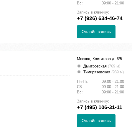
Вс:
09:00 - 21:00
Запись в клинику:
+7 (926) 634-46-74
Онлайн запись
Москва, Костякова д. 6/5
Дмитровская
(769 м)
Тимирязевская
(939 м)
Пн-Пт:
09:00 - 21:00
Сб:
09:00 - 21:00
Вс:
09:00 - 21:00
Запись в клинику:
+7 (495) 106-31-11
Онлайн запись