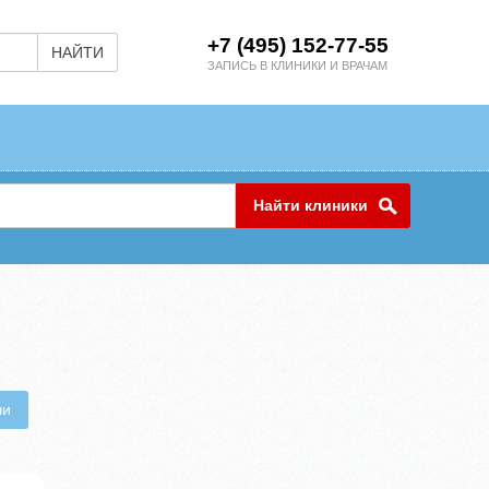
+7 (495) 152-77-55
НАЙТИ
ЗАПИСЬ В КЛИНИКИ И ВРАЧАМ
Найти клиники
чи