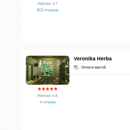
Рейтинг: 4.7
913 отзывов
Veronika Herba
Оплата картой
Рейтинг: 4.8
4 отзыва