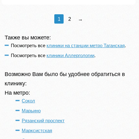
1
2
→
Также вы можете:
Посмотреть все
клиники на станции метро Таганская
.
Посмотреть все
клиники Аллергологии
.
Возможно Вам было бы удобнее обратиться в
клинику:
На метро:
Сокол
Марьино
Рязанский проспект
Марксистская