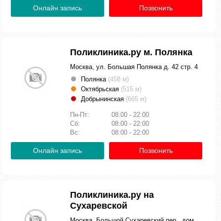
Онлайн запись
Позвонить
Поликлиника.ру м. Полянка
Москва, ул. Большая Полянка д. 42 стр. 4
Полянка
(458 м)
Октябрьская
(515 м)
Добрынинская
(665 м)
Пн-Пт:
08:00 - 22:00
Сб:
08:00 - 22:00
Вс:
08:00 - 22:00
Онлайн запись
Позвонить
Поликлиника.ру на
Сухаревской
Москва, Большой Сухаревский пер., дом