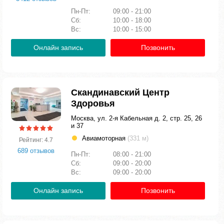
Пн-Пт:
09:00 - 21:00
Сб:
10:00 - 18:00
Вс:
10:00 - 15:00
Онлайн запись
Позвонить
Скандинавский Центр
Здоровья
Москва, ул. 2-я Кабельная д. 2, стр. 25, 26
и 37
Авиамоторная
(331 м)
Рейтинг: 4.7
689 отзывов
Пн-Пт:
08:00 - 21:00
Сб:
09:00 - 20:00
Вс:
09:00 - 20:00
Онлайн запись
Позвонить