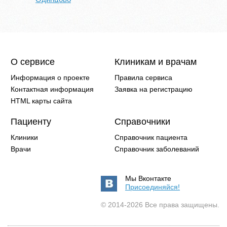
О сервисе
Клиникам и врачам
Информация о проекте
Правила сервиса
Контактная информация
Заявка на регистрацию
HTML карты сайта
Пациенту
Справочники
Клиники
Справочник пациента
Врачи
Справочник заболеваний
Мы Вконтакте
Присоединяйся!
© 2014-2026 Все права защищены.