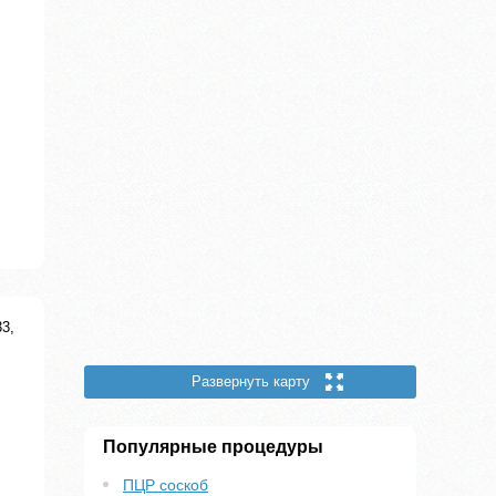
33,
Развернуть карту
Популярные процедуры
ПЦР соскоб