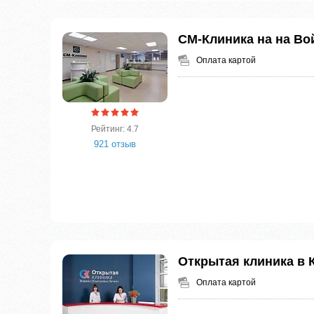
СМ-Клиника на на Во
Оплата картой
Рейтинг: 4.7
921 отзыв
Открытая клиника в 
Оплата картой