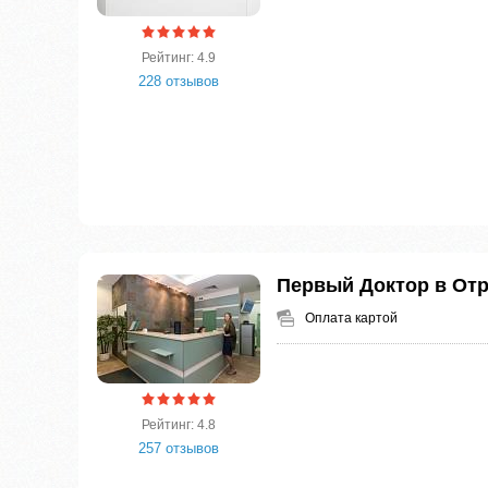
Рейтинг: 4.9
228 отзывов
Первый Доктор в От
Оплата картой
Рейтинг: 4.8
257 отзывов