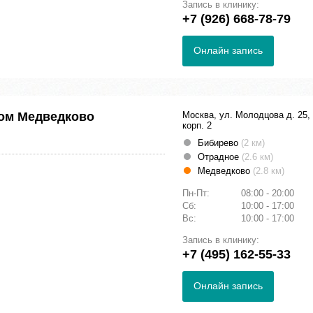
Запись в клинику:
+7 (926) 668-78-79
Онлайн запись
ом Медведково
Москва, ул. Молодцова д. 25,
корп. 2
Бибирево
(2 км)
Отрадное
(2.6 км)
Медведково
(2.8 км)
Пн-Пт:
08:00 - 20:00
Сб:
10:00 - 17:00
Вс:
10:00 - 17:00
Запись в клинику:
+7 (495) 162-55-33
Онлайн запись