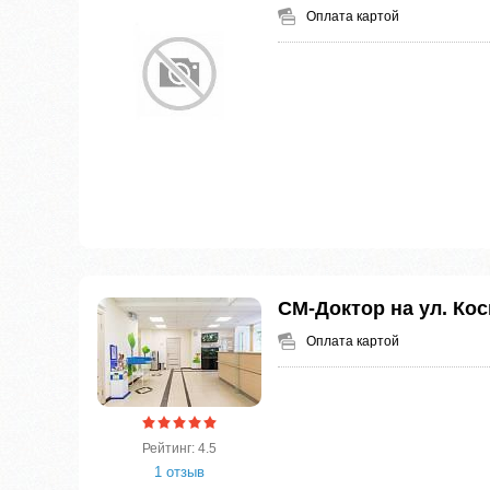
Оплата картой
СМ-Доктор на ул. Ко
Оплата картой
Рейтинг: 4.5
1 отзыв