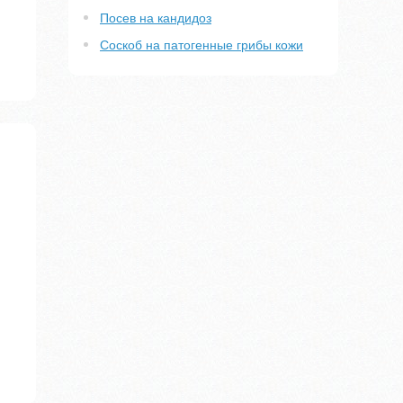
Посев на кандидоз
Соскоб на патогенные грибы кожи