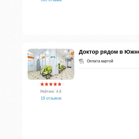
Доктор рядом в Южн
Оплата картой
Рейтинг: 4.8
19 отзывов