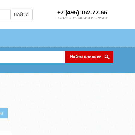
+7 (495) 152-77-55
НАЙТИ
ЗАПИСЬ В КЛИНИКИ И ВРАЧАМ
Найти клиники
чи