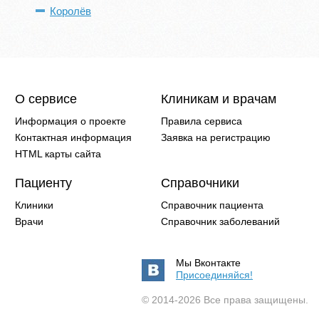
Королёв
О сервисе
Клиникам и врачам
Информация о проекте
Правила сервиса
Контактная информация
Заявка на регистрацию
HTML карты сайта
Пациенту
Справочники
Клиники
Справочник пациента
Врачи
Справочник заболеваний
Мы Вконтакте
Присоединяйся!
© 2014-2026 Все права защищены.