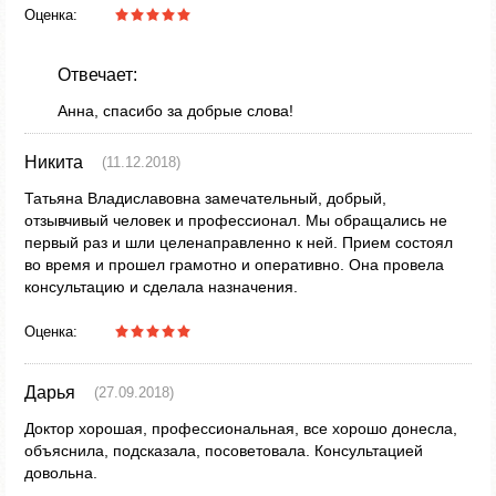
Оценка:
Отвечает:
Анна, спасибо за добрые слова!
Никита
(11.12.2018)
Татьяна Владиславовна замечательный, добрый,
отзывчивый человек и профессионал. Мы обращались не
первый раз и шли целенаправленно к ней. Прием состоял
во время и прошел грамотно и оперативно. Она провела
консультацию и сделала назначения.
Оценка:
Дарья
(27.09.2018)
Доктор хорошая, профессиональная, все хорошо донесла,
объяснила, подсказала, посоветовала. Консультацией
довольна.