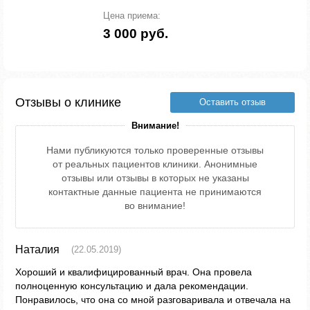
Цена приема:
3 000 руб.
Отзывы о клинике
Оставить отзыв
Внимание!
Нами публикуются только проверенные отзывы
от реальных пациентов клиники. Анонимные
отзывы или отзывы в которых не указаны
контактные данные пациента не принимаются
во внимание!
Наталия
(22.05.2019)
Хороший и квалифицированный врач. Она провела
полноценную консультацию и дала рекомендации.
Понравилось, что она со мной разговаривала и отвечала на