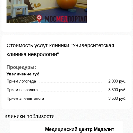
Стоимость услуг клиники "Университетская
клиника неврологии"
Процедуры:
Увеличение губ
Прием логопеда
2 000 руб.
Прием невролога
3 500 руб.
Прием эпилептолога
3 500 руб.
Клиники поблизости
Медицинский центр Медэлит