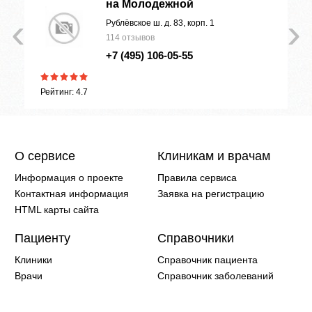
на Молодежной
‹
›
Рублёвское ш. д. 83, корп. 1
114 отзывов
+7 (495) 106-05-55
Рейтинг: 4.7
О сервисе
Клиникам и врачам
Информация о проекте
Правила сервиса
Контактная информация
Заявка на регистрацию
HTML карты сайта
Пациенту
Справочники
Клиники
Справочник пациента
Врачи
Справочник заболеваний