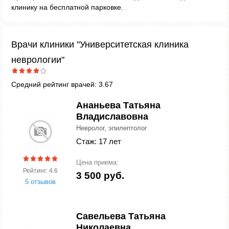
клинику на бесплатной парковке.
Врачи клиники "Университетская клиника
неврологии"
Средний рейтинг врачей: 3.67
Ананьева Татьяна
Владиславовна
Невролог, эпилептолог
Стаж: 17 лет
Цена приема:
Рейтинг: 4.6
3 500 руб.
5 отзывов
Савельева Татьяна
Николаевна