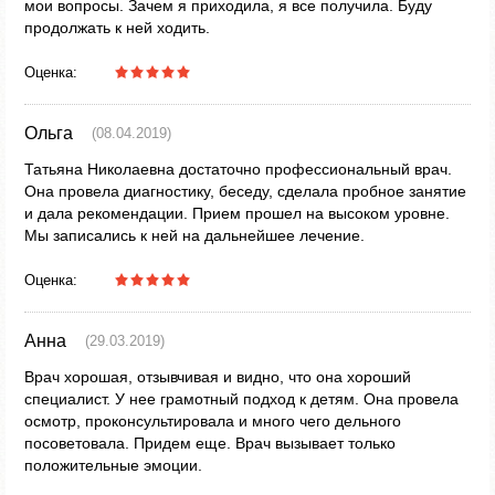
мои вопросы. Зачем я приходила, я все получила. Буду
продолжать к ней ходить.
Оценка:
Ольга
(08.04.2019)
Татьяна Николаевна достаточно профессиональный врач.
Она провела диагностику, беседу, сделала пробное занятие
и дала рекомендации. Прием прошел на высоком уровне.
Мы записались к ней на дальнейшее лечение.
Оценка:
Анна
(29.03.2019)
Врач хорошая, отзывчивая и видно, что она хороший
специалист. У нее грамотный подход к детям. Она провела
осмотр, проконсультировала и много чего дельного
посоветовала. Придем еще. Врач вызывает только
положительные эмоции.