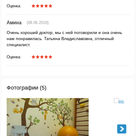
Оценка:
Амина
(08.06.2018)
Очень хороший доктор, мы с ней поговорили и она очень
нам понравилась. Татьяна Владиславовна, отличный
специалист.
Оценка:
Фотографии (5)