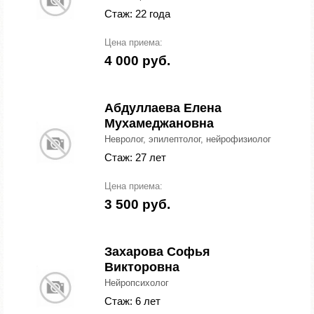
Стаж: 22 года
Цена приема:
4 000 руб.
Абдуллаева Елена
Мухамеджановна
Невролог, эпилептолог, нейрофизиолог
Стаж: 27 лет
Цена приема:
3 500 руб.
Захарова Софья
Викторовна
Нейропсихолог
Стаж: 6 лет