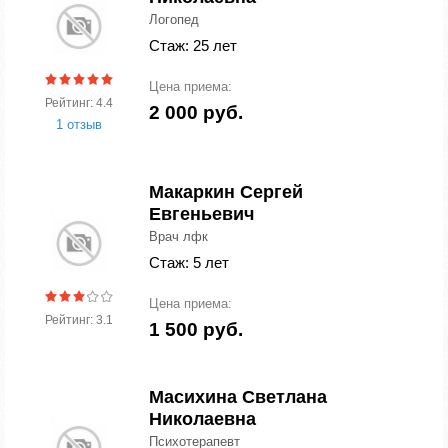
Логопед
Стаж: 25 лет
Цена приема:
Рейтинг: 4.4
2 000 руб.
1 отзыв
Макаркин Сергей
Евгеньевич
Врач лфк
Стаж: 5 лет
Цена приема:
Рейтинг: 3.1
1 500 руб.
Масихина Светлана
Николаевна
Психотерапевт