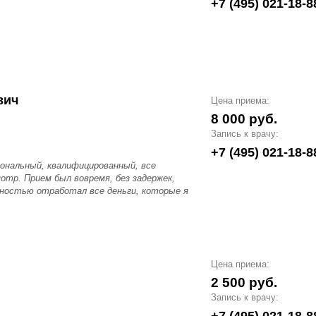
+7 (495) 021-18-8
вич
Цена приема:
8 000 руб.
Запись к врачу:
+7 (495) 021-18-8
ональный, квалифицированный, все
отр. Прием был вовремя, без задержек,
олностью отработал все деньги, которые я
Цена приема:
2 500 руб.
Запись к врачу: