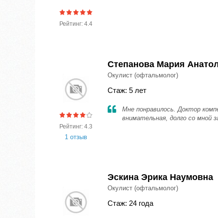
Рейтинг: 4.4
Степанова Мария Анато
Окулист (офтальмолог)
Стаж: 5 лет
Мне понравилось. Доктор комп
внимательная, долго со мной 
Рейтинг: 4.3
1 отзыв
Эскина Эрика Наумовна
Окулист (офтальмолог)
Стаж: 24 года