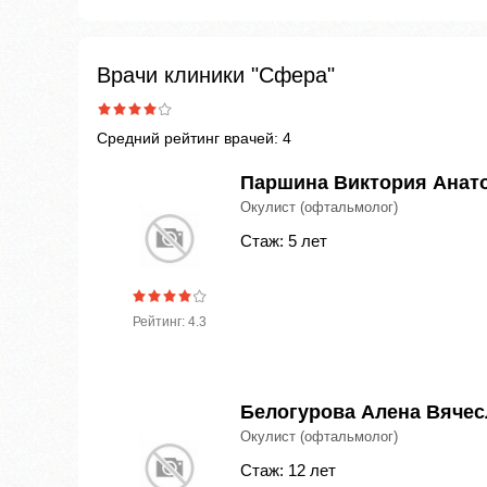
Врачи клиники "Сфера"
Средний рейтинг врачей: 4
Паршина Виктория Анат
Окулист (офтальмолог)
Стаж: 5 лет
Рейтинг: 4.3
Белогурова Алена Вяче
Окулист (офтальмолог)
Стаж: 12 лет