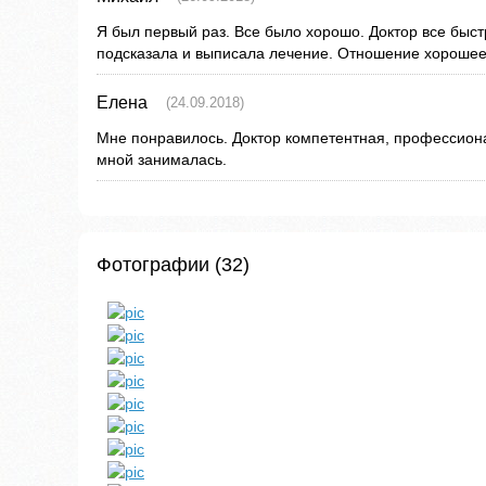
Я был первый раз. Все было хорошо. Доктор все быст
подсказала и выписала лечение. Отношение хорошее
Елена
(24.09.2018)
Мне понравилось. Доктор компетентная, профессиона
мной занималась.
Фотографии (32)