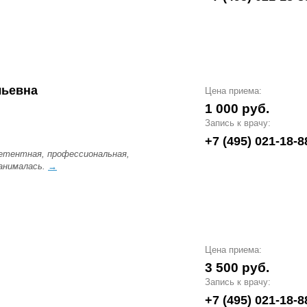
льевна
Цена приема:
1 000 руб.
Запись к врачу:
+7 (495) 021-18-8
етентная, профессиональная,
занималась.
→
Цена приема:
3 500 руб.
Запись к врачу:
+7 (495) 021-18-8