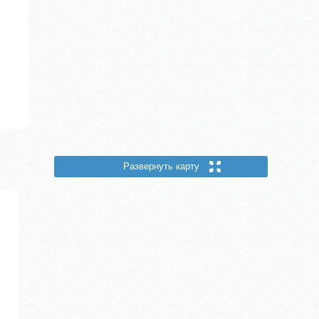
Развернуть карту