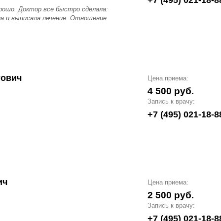
+7 (495) 021-18-8
орошо. Доктор все быстро сделала:
ла и выписала лечение. Отношение
тович
Цена приема:
4 500 руб.
Запись к врачу:
+7 (495) 021-18-8
ич
Цена приема:
2 500 руб.
Запись к врачу:
+7 (495) 021-18-8