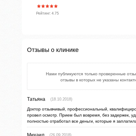
Рейтинг: 4.75
Отзывы о клинике
Нами публикуются только проверенные отзы
отзывы в которых не указаны контак
Татьяна
(18.10.2018)
Доктор отзывчивый, профессиональный, квалифициро
провел осмотр. Прием был вовремя, без задержек, уд
полностью отработал все деньги, которые я заплатила
Михаил
(26.09.2018)