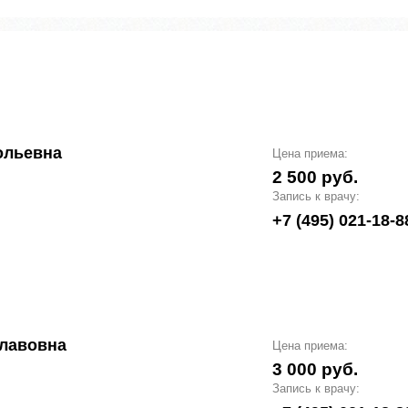
ольевна
Цена приема:
2 500 руб.
Запись к врачу:
+7 (495) 021-18-8
славовна
Цена приема:
3 000 руб.
Запись к врачу: