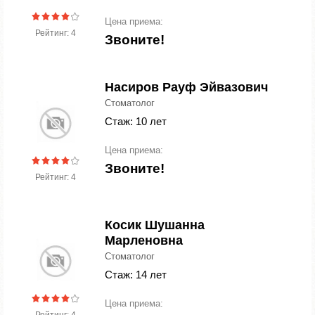
Цена приема:
Рейтинг: 4
Звоните!
Насиров Рауф Эйвазович
Стоматолог
Стаж: 10 лет
Цена приема:
Звоните!
Рейтинг: 4
Косик Шушанна
Марленовна
Стоматолог
Стаж: 14 лет
Цена приема: