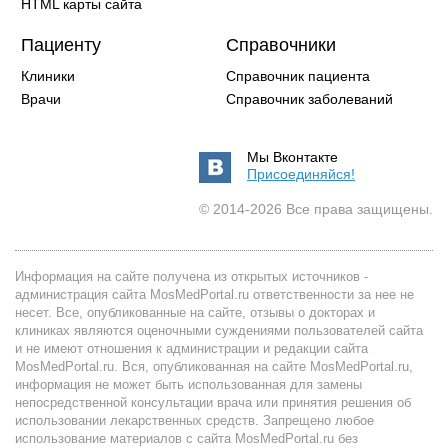
HTML карты сайта
Пациенту
Справочники
Клиники
Справочник пациента
Врачи
Справочник заболеваний
Мы Вконтакте
Присоединяйся!
© 2014-2026 Все права защищены.
Информация на сайте получена из открытых источников -
администрация сайта MosMedPortal.ru ответственности за нее не
несет. Все, опубликованные на сайте, отзывы о докторах и
клиниках являются оценочными суждениями пользователей сайта
и не имеют отношения к администрации и редакции сайта
MosMedPortal.ru. Вся, опубликованная на сайте MosMedPortal.ru,
информация не может быть использованная для замены
непосредственной консультации врача или принятия решения об
использовании лекарственных средств. Запрещено любое
использование материалов с сайта MosMedPortal.ru без