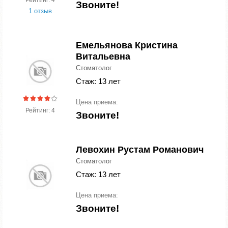
Рейтинг: 4
Звоните!
1 отзыв
Емельянова Кристина
Витальевна
Стоматолог
Стаж: 13 лет
Цена приема:
Рейтинг: 4
Звоните!
Левохин Рустам Романович
Стоматолог
Стаж: 13 лет
Цена приема:
Звоните!