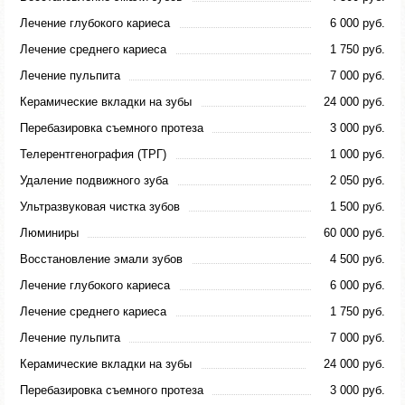
Лечение глубокого кариеса
6 000 руб.
Лечение среднего кариеса
1 750 руб.
Лечение пульпита
7 000 руб.
Керамические вкладки на зубы
24 000 руб.
Перебазировка съемного протеза
3 000 руб.
Телерентгенография (ТРГ)
1 000 руб.
Удаление подвижного зуба
2 050 руб.
Ультразвуковая чистка зубов
1 500 руб.
Люминиры
60 000 руб.
Восстановление эмали зубов
4 500 руб.
Лечение глубокого кариеса
6 000 руб.
Лечение среднего кариеса
1 750 руб.
Лечение пульпита
7 000 руб.
Керамические вкладки на зубы
24 000 руб.
Перебазировка съемного протеза
3 000 руб.