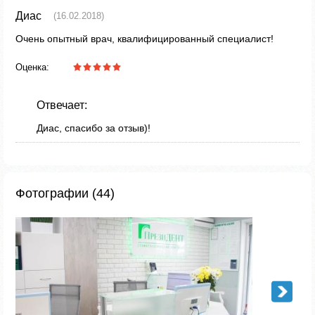
Диас
(16.02.2018)
Очень опытный врач, квалифицированный специалист!
Оценка:
Отвечает:
Диас, спасибо за отзыв)!
Фотографии (44)