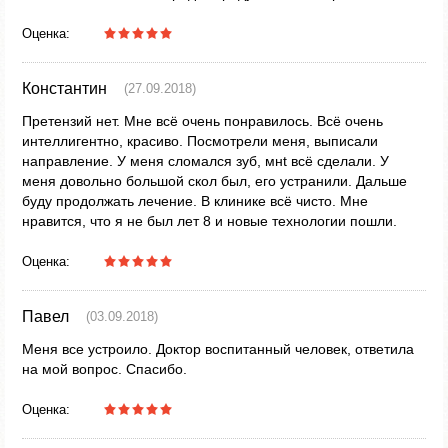
Оценка:
Константин
(27.09.2018)
Претензий нет. Мне всё очень понравилось. Всё очень
интеллигентно, красиво. Посмотрели меня, выписали
направление. У меня сломался зуб, мнt всё сделали. У
меня довольно большой скол был, его устранили. Дальше
буду продолжать лечение. В клинике всё чисто. Мне
нравится, что я не был лет 8 и новые технологии пошли.
Оценка:
Павел
(03.09.2018)
Меня все устроило. Доктор воспитанный человек, ответила
на мой вопрос. Спасибо.
Оценка: