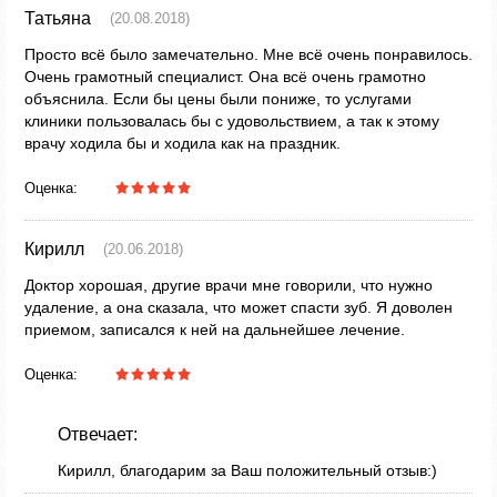
Татьяна
(20.08.2018)
Просто всё было замечательно. Мне всё очень понравилось.
Очень грамотный специалист. Она всё очень грамотно
объяснила. Если бы цены были пониже, то услугами
клиники пользовалась бы с удовольствием, а так к этому
врачу ходила бы и ходила как на праздник.
Оценка:
Кирилл
(20.06.2018)
Доктор хорошая, другие врачи мне говорили, что нужно
удаление, а она сказала, что может спасти зуб. Я доволен
приемом, записался к ней на дальнейшее лечение.
Оценка:
Отвечает:
Кирилл, благодарим за Ваш положительный отзыв:)