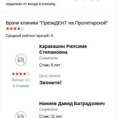
недалеко от входа в клинику.
Врачи клиники "ПрезиДЕНТ на Пролетарской"
Средний рейтинг врачей: 4
Каракашян Рипсиме
Степановна
Стоматолог
Стаж: 8 лет
Цена приема:
Рейтинг: 4.3
Звоните!
5 отзывов
Наниев Давид Батрадзович
Стоматолог
Стаж: 11 лет