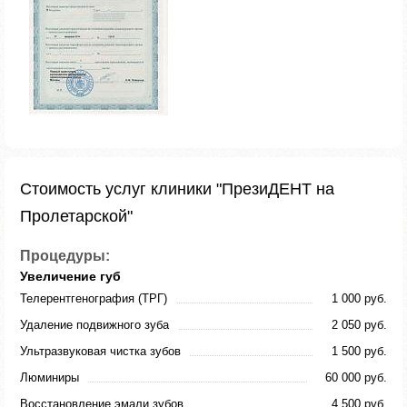
Стоимость услуг клиники "ПрезиДЕНТ на
Пролетарской"
Процедуры:
Увеличение губ
Телерентгенография (ТРГ)
1 000 руб.
Удаление подвижного зуба
2 050 руб.
Ультразвуковая чистка зубов
1 500 руб.
Люминиры
60 000 руб.
Восстановление эмали зубов
4 500 руб.