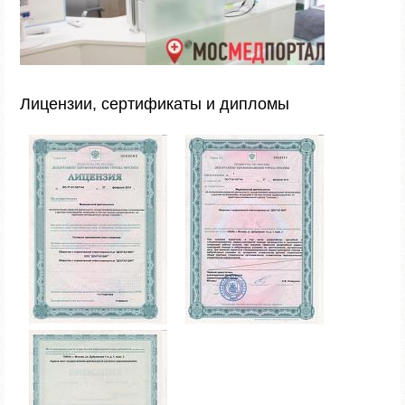
Лицензии, сертификаты и дипломы