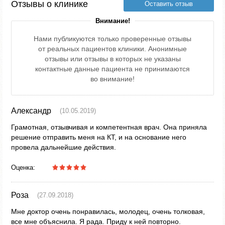
Отзывы о клинике
Оставить отзыв
Внимание!
Нами публикуются только проверенные отзывы
от реальных пациентов клиники. Анонимные
отзывы или отзывы в которых не указаны
контактные данные пациента не принимаются
во внимание!
Александр
(10.05.2019)
Грамотная, отзывчивая и компетентная врач. Она приняла
решение отправить меня на КТ, и на основание него
провела дальнейшие действия.
Оценка:
Роза
(27.09.2018)
Мне доктор очень понравилась, молодец, очень толковая,
все мне объяснила. Я рада. Приду к ней повторно.