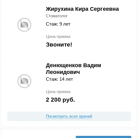
Жирухина Кира Сергеевна
Стоматолог
Стаж: 9 лет
Цена приема:
Звоните!
Денющенков Вадим
Леонидович
Стаж: 14 лет
Цена приема:
2 200 руб.
Посмотреть всех врачей