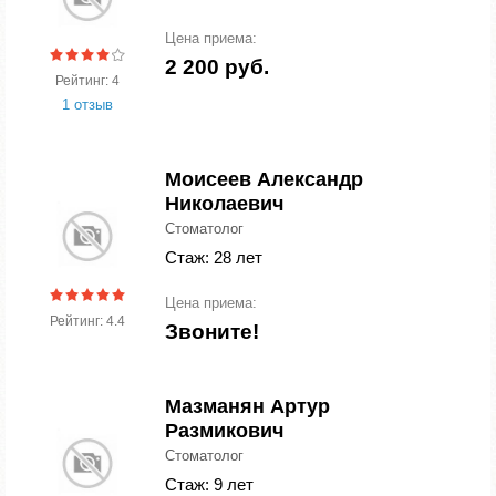
Цена приема:
2 200 руб.
Рейтинг: 4
1 отзыв
Моисеев Александр
Николаевич
Стоматолог
Стаж: 28 лет
Цена приема:
Рейтинг: 4.4
Звоните!
Мазманян Артур
Размикович
Стоматолог
Стаж: 9 лет