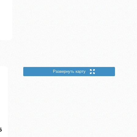
Развернуть карту
5