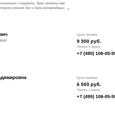
отношение к пациенту. Врач провела нам
отрела глазное дно и дала рекомендации.
→
вич
Цена приема:
ирург
9 300 руб.
Запись к врачу:
+7 (495) 106-05-5
адимировна
Цена приема:
6 500 руб.
Запись к врачу:
+7 (495) 106-05-5