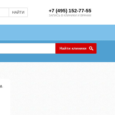
+7 (495) 152-77-55
НАЙТИ
ЗАПИСЬ В КЛИНИКИ И ВРАЧАМ
Найти клиники
д.