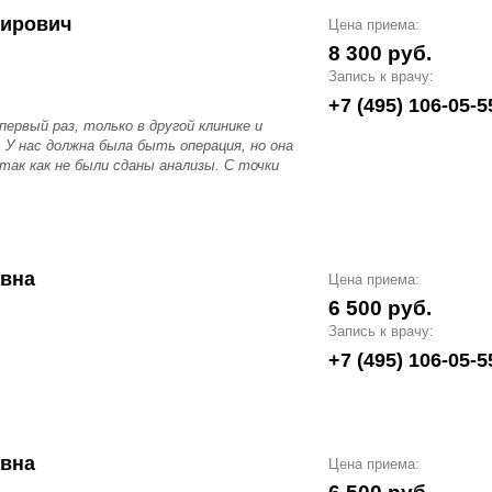
мирович
Цена приема:
8 300 руб.
Запись к врачу:
+7 (495) 106-05-5
первый раз, только в другой клинике и
. У нас должна была быть операция, но она
так как не были сданы анализы. С точки
овна
Цена приема:
6 500 руб.
Запись к врачу:
+7 (495) 106-05-5
овна
Цена приема: