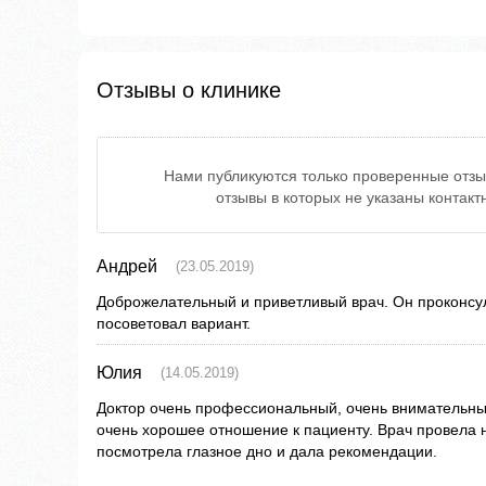
Отзывы о клинике
Нами публикуются только проверенные отзы
отзывы в которых не указаны контак
Андрей
(23.05.2019)
Доброжелательный и приветливый врач. Он проконсу
посоветовал вариант.
Юлия
(14.05.2019)
Доктор очень профессиональный, очень внимательный
очень хорошее отношение к пациенту. Врач провела 
посмотрела глазное дно и дала рекомендации.