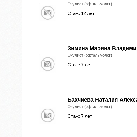
Окулист (офтальмолог)
Стаж: 12 лет
Зимина Марина Владими
Окулист (офтальмолог)
Стаж: 7 лет
Бахчиева Наталия Алекс
Окулист (офтальмолог)
Стаж: 7 лет