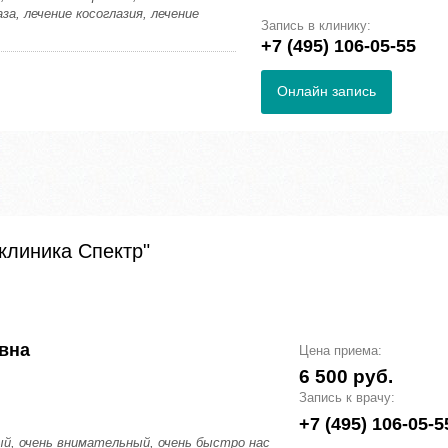
за, лечение косоглазия, лечение
Запись в клинику:
+7 (495) 106-05-55
Онлайн запись
клиника Спектр"
вна
Цена приема:
6 500 руб.
Запись к врачу:
+7 (495) 106-05-5
й, очень внимательный, очень быстро нас