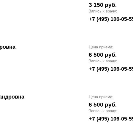
3 150 руб.
Запись к врачу:
+7 (495) 106-05-5
ровна
Цена приема:
6 500 руб.
Запись к врачу:
+7 (495) 106-05-5
андровна
Цена приема:
6 500 руб.
Запись к врачу:
+7 (495) 106-05-5