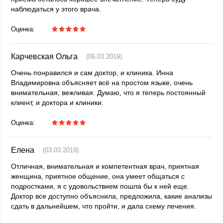
наблюдаться у этого врача.
Оценка:
Карчевская Ольга
(06.03.2019)
Очень понравился и сам доктор, и клиника. Инна
Владимировна объясняет всё на простом языке, очень
внимательная, вежливая. Думаю, что я теперь постоянный
клиент, и доктора и клиники.
Оценка:
Елена
(03.03.2019)
Отличная, внимательная и компетентная врач, приятная
женщина, приятное общение, она умеет общаться с
подростками, я с удовольствием пошла бы к ней еще.
Доктор все доступно объяснила, предложила, какие анализы
сдать в дальнейшем, что пройти, и дала схему лечения.