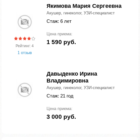
Якимова Мария Сергеевна
Акушер, гинеколог, УЗИ-специалист
Стаж: 6 лет
Цена приема:
1 590 руб.
Рейтинг: 4
1 отзыв
Давыденко Ирина
Владимировна
Акушер, гинеколог, УЗИ-специалист
Стаж: 21 год
Цена приема:
3 000 руб.