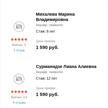
Михалева Марина
Владимировна
Акушер, гинеколог
Стаж: 8 лет
Цена приема:
Рейтинг: 5
1 590 руб.
1 отзыв
Сурманидзе Лиана Алиевна
Акушер, гинеколог
Стаж: 12 лет
Цена приема:
1 590 руб.
Рейтинг: 4.9
4 отзыва