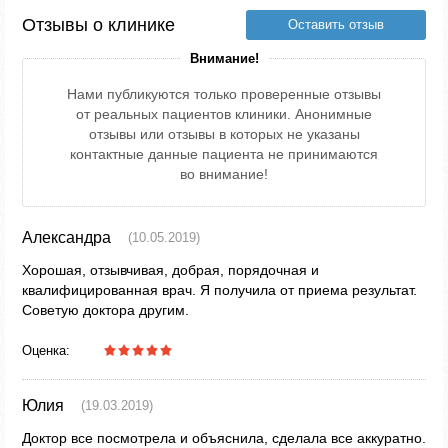
Отзывы о клинике
Оставить отзыв
Внимание!
Нами публикуются только проверенные отзывы
от реальных пациентов клиники. Анонимные
отзывы или отзывы в которых не указаны
контактные данные пациента не принимаются
во внимание!
Александра
(10.05.2019)
Хорошая, отзывчивая, добрая, порядочная и
квалифицированная врач. Я получила от приема результат.
Советую доктора другим.
Оценка:
Юлия
(19.03.2019)
Доктор все посмотрела и объяснила, сделала все аккуратно.