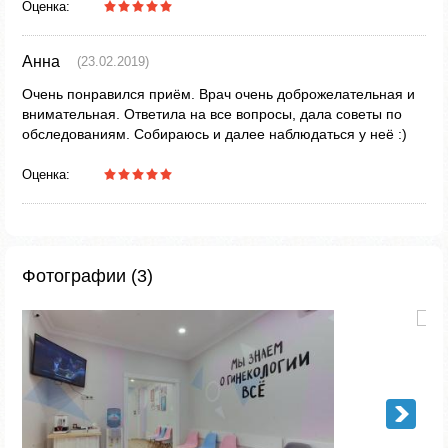
Оценка:
Анна
(23.02.2019)
Очень понравился приём. Врач очень доброжелательная и
внимательная. Ответила на все вопросы, дала советы по
обследованиям. Собираюсь и далее наблюдаться у неё :)
Оценка:
Фотографии (3)