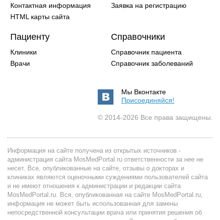
Контактная информация
Заявка на регистрацию
HTML карты сайта
Пациенту
Справочники
Клиники
Справочник пациента
Врачи
Справочник заболеваний
Мы Вконтакте
Присоединяйся!
© 2014-2026 Все права защищены.
Информация на сайте получена из открытых источников -
администрация сайта MosMedPortal.ru ответственности за нее не
несет. Все, опубликованные на сайте, отзывы о докторах и
клиниках являются оценочными суждениями пользователей сайта
и не имеют отношения к администрации и редакции сайта
MosMedPortal.ru. Вся, опубликованная на сайте MosMedPortal.ru,
информация не может быть использованная для замены
непосредственной консультации врача или принятия решения об