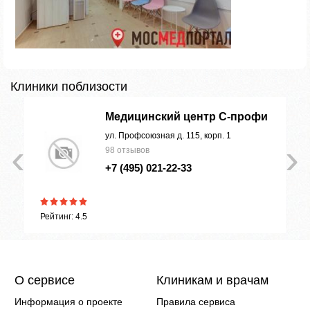
Клиники поблизости
Медицинский центр С-профи
ул. Профсоюзная д. 115, корп. 1
‹
›
98 отзывов
+7 (495) 021-22-33
Рейтинг: 4.5
О сервисе
Клиникам и врачам
Информация о проекте
Правила сервиса