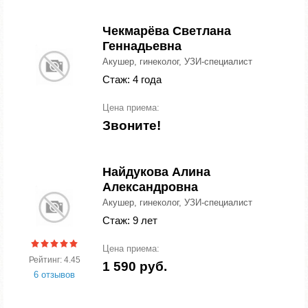
Чекмарёва Светлана
Геннадьевна
Акушер, гинеколог, УЗИ-специалист
Стаж: 4 года
Цена приема:
Звоните!
Найдукова Алина
Александровна
Акушер, гинеколог, УЗИ-специалист
Стаж: 9 лет
Цена приема:
Рейтинг: 4.45
1 590 руб.
6 отзывов